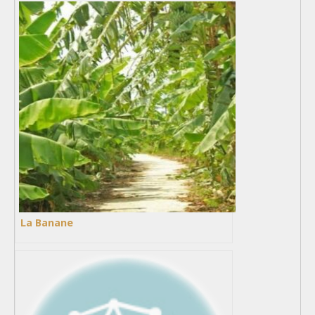
La Banane