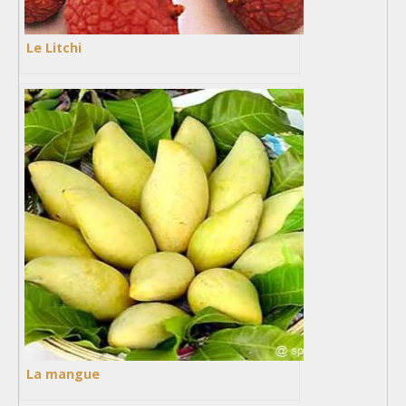
Le Litchi
La mangue