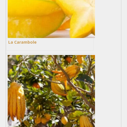
La Carambole