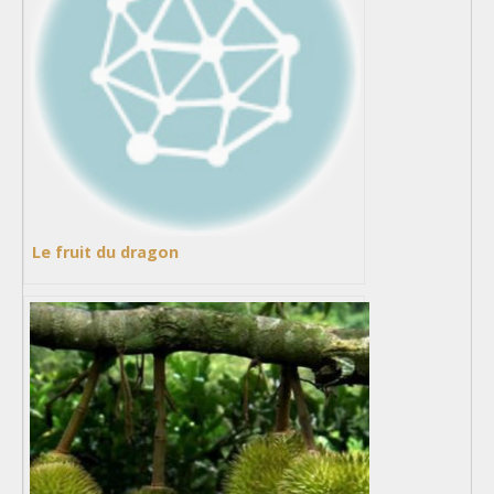
Le fruit du dragon