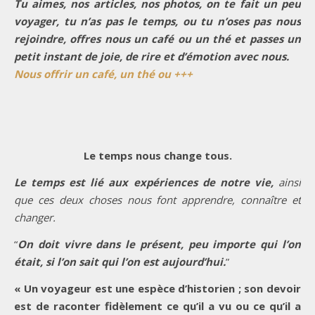
Tu aimes, nos articles, nos photos, on te fait un peu
voyager, tu n’as pas le temps, ou tu n’oses pas nous
rejoindre, offres nous un café ou un thé et passes un
petit instant de joie, de rire et d’émotion avec nous.
Nous offrir un café, un thé ou +++
Le temps nous change tous.
Le temps est lié aux expériences de notre vie,
ainsi
que ces deux choses nous font apprendre, connaître et
changer.
“
On doit vivre dans le présent, peu importe qui l’on
était, si l’on sait qui l’on est aujourd’hui.
”
« Un voyageur est une espèce d’historien ; son devoir
est de raconter fidèlement ce qu’il a vu ou ce qu’il a