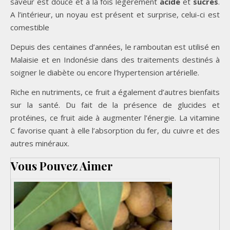
saveur est douce et à la fois légèrement
acide
et
sucrés
.
A l’intérieur, un noyau est présent et surprise, celui-ci est
comestible
Depuis des centaines d’années, le ramboutan est utilisé en
Malaisie et en Indonésie dans des traitements destinés à
soigner le diabète ou encore l’hypertension artérielle.
Riche en nutriments, ce fruit a également d’autres bienfaits
sur la santé. Du fait de la présence de glucides et
protéines, ce fruit aide à augmenter l’énergie. La vitamine
C favorise quant à elle l’absorption du fer, du cuivre et des
autres minéraux.
Vous Pouvez Aimer