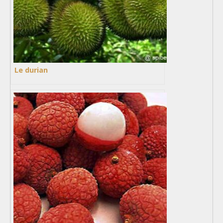
Le durian