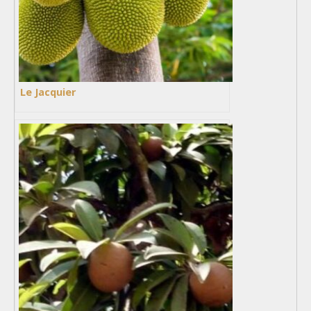
Le Jacquier