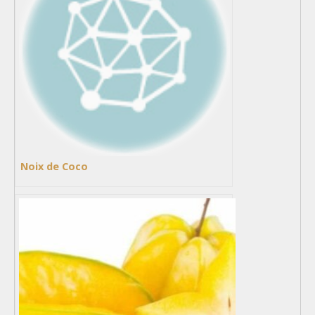
Noix de Coco