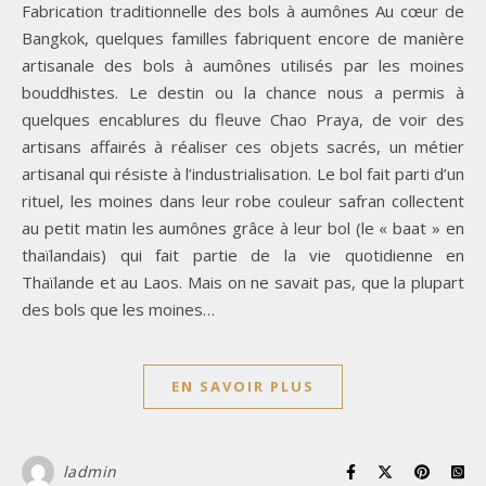
Fabrication traditionnelle des bols à aumônes Au cœur de
Bangkok, quelques familles fabriquent encore de manière
artisanale des bols à aumônes utilisés par les moines
bouddhistes. Le destin ou la chance nous a permis à
quelques encablures du fleuve Chao Praya, de voir des
artisans affairés à réaliser ces objets sacrés, un métier
artisanal qui résiste à l’industrialisation. Le bol fait parti d’un
rituel, les moines dans leur robe couleur safran collectent
au petit matin les aumônes grâce à leur bol (le « baat » en
thaïlandais) qui fait partie de la vie quotidienne en
Thaïlande et au Laos. Mais on ne savait pas, que la plupart
des bols que les moines…
EN SAVOIR PLUS
ladmin