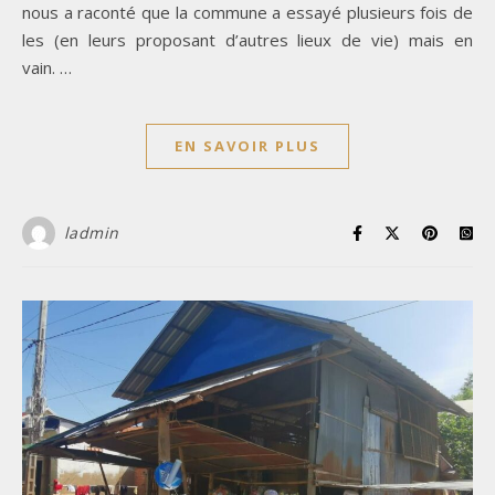
nous a raconté que la commune a essayé plusieurs fois de
les (en leurs proposant d’autres lieux de vie) mais en
vain. …
EN SAVOIR PLUS
ladmin