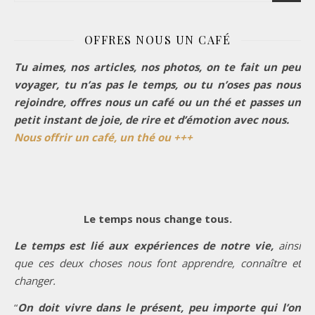
OFFRES NOUS UN CAFÉ
Tu aimes, nos articles, nos photos, on te fait un peu
voyager, tu n’as pas le temps, ou tu n’oses pas nous
rejoindre, offres nous un café ou un thé et passes un
petit instant de joie, de rire et d’émotion avec nous.
Nous offrir un café, un thé ou +++
Le temps nous change tous.
Le temps est lié aux expériences de notre vie,
ainsi
que ces deux choses nous font apprendre, connaître et
changer.
“
On doit vivre dans le présent, peu importe qui l’on