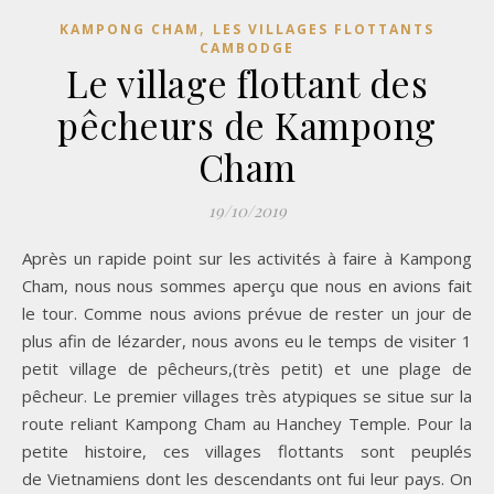
,
KAMPONG CHAM
LES VILLAGES FLOTTANTS
CAMBODGE
Le village flottant des
pêcheurs de Kampong
Cham
19/10/2019
Après un rapide point sur les activités à faire à Kampong
Cham, nous nous sommes aperçu que nous en avions fait
le tour. Comme nous avions prévue de rester un jour de
plus afin de lézarder, nous avons eu le temps de visiter 1
petit village de pêcheurs,(très petit) et une plage de
pêcheur. Le premier villages très atypiques se situe sur la
route reliant Kampong Cham au Hanchey Temple. Pour la
petite histoire, ces villages flottants sont peuplés
de Vietnamiens dont les descendants ont fui leur pays. On