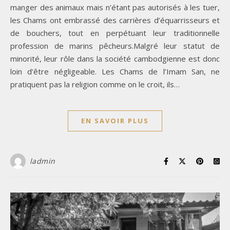
manger des animaux mais n’étant pas autorisés à les tuer,
les Chams ont embrassé des carrières d’équarrisseurs et
de bouchers, tout en perpétuant leur traditionnelle
profession de marins pêcheurs.Malgré leur statut de
minorité, leur rôle dans la société cambodgienne est donc
loin d’être négligeable. Les Chams de l’Imam San, ne
pratiquent pas la religion comme on le croit, ils…
EN SAVOIR PLUS
ladmin