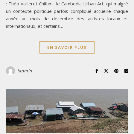
: Théo Vallieret Chifumi, le Cambodia Urban Art, qui malgré
un contexte politique parfois compliqué accueille chaque
année au mois de decembre des artistes locaux et
internationaux, et certains…
EN SAVOIR PLUS
ladmin