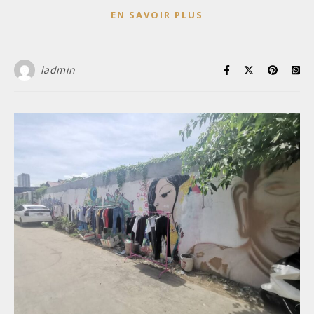
EN SAVOIR PLUS
ladmin