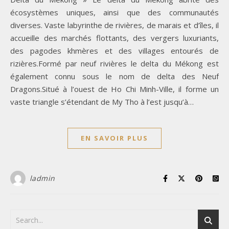
écosystèmes uniques, ainsi que des communautés
diverses. Vaste labyrinthe de rivières, de marais et d’îles, il
accueille des marchés flottants, des vergers luxuriants,
des pagodes khmères et des villages entourés de
rizières.Formé par neuf rivières le delta du Mékong est
également connu sous le nom de delta des Neuf
Dragons.Situé à l’ouest de Ho Chi Minh-Ville, il forme un
vaste triangle s’étendant de My Tho à l’est jusqu’à…
EN SAVOIR PLUS
ladmin