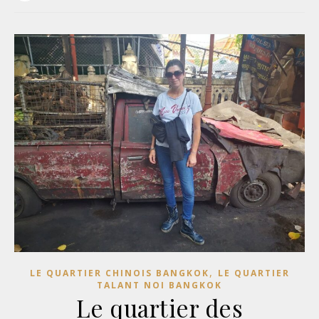
,
LE QUARTIER CHINOIS BANGKOK
LE QUARTIER
TALANT NOI BANGKOK
Le quartier des