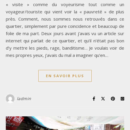
« visite » comme du voyeurisme tout comme un
voyageur/touriste qui vient voir la « pauvreté » de plus
près. Comment, nous sommes nous retrouvés dans ce
quartier, simplement par pure coincidence et beaucoup de
folie de ma part. Deux jours avant j’avais vu un article sur
internet qui parlait de ce quartier, et qu’il n’était pas bon
d’y mettre les pieds, rage, banditisme… Je voulais voir de
mes propres yeux, j’avais du mal a imaginer qu’en…
EN SAVOIR PLUS
ladmin