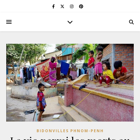
BIDONVILLES PHNOM-PENH