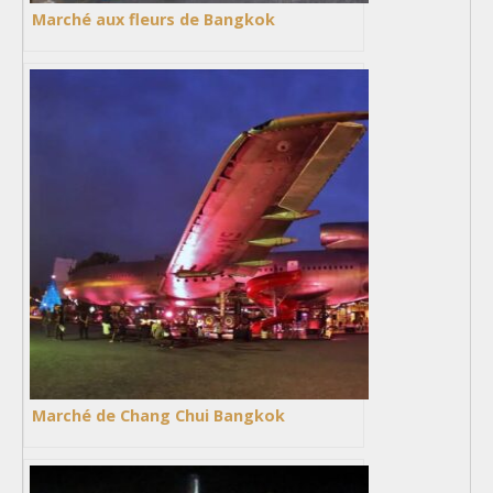
Marché aux fleurs de Bangkok
Marché de Chang Chui Bangkok