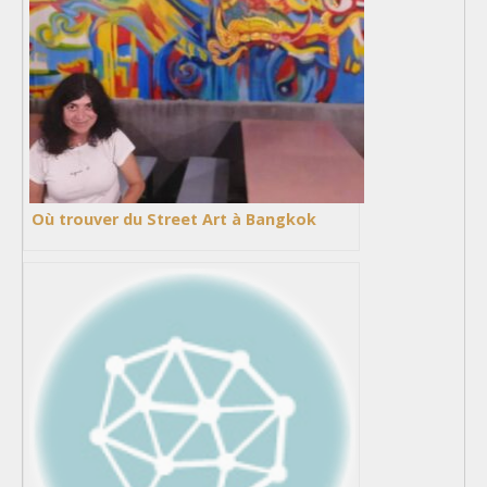
Où trouver du Street Art à Bangkok