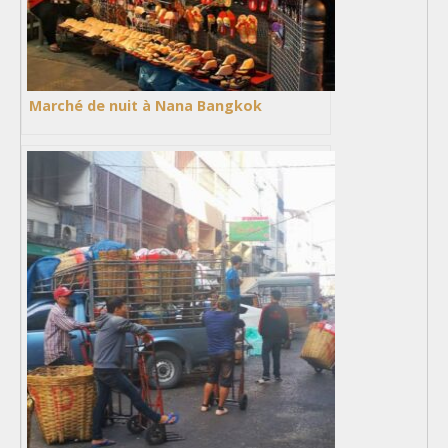
Marché de nuit à Nana Bangkok