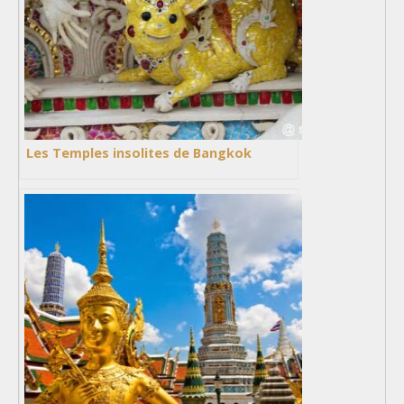
Les Temples insolites de Bangkok