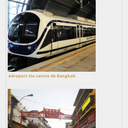
Aéroport via centre de Bangkok.