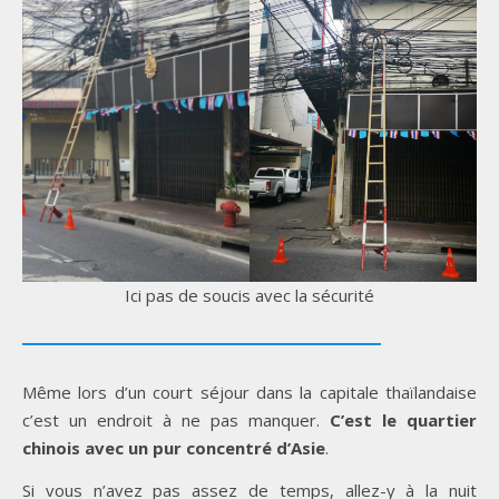
Ici pas de soucis avec la sécurité
Même lors d’un court séjour dans la capitale thaïlandaise
c’est un endroit à ne pas manquer.
C’est le quartier
chinois avec un pur concentré d’Asie
.
Si vous n’avez pas assez de temps, allez-y à la nuit