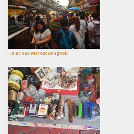
Talat Kao Market Bangkok