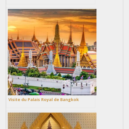
Visite du Palais Royal de Bangkok