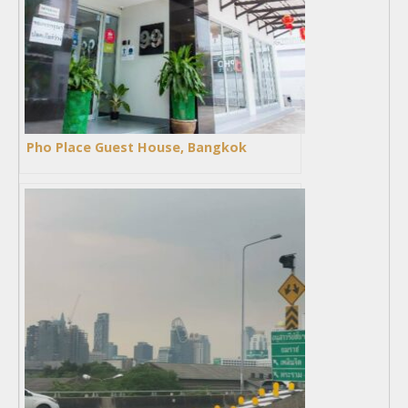
Pho Place Guest House, Bangkok