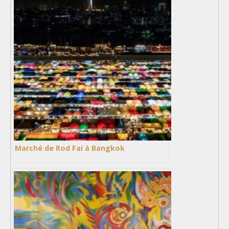
Marché de Rod Fai à Bangkok