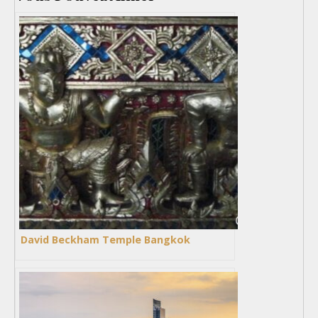
David Beckham Temple Bangkok