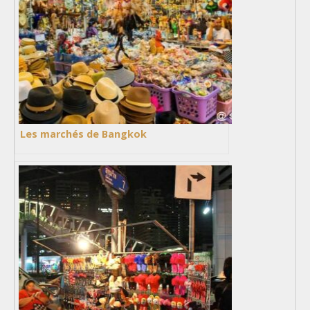
Les marchés de Bangkok