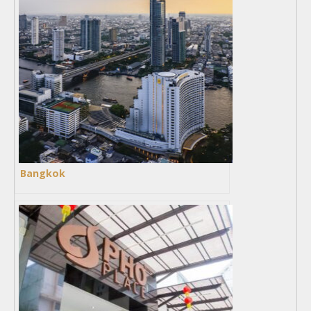
Bangkok