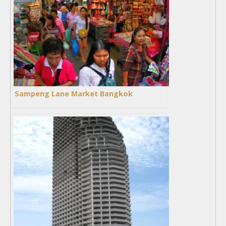
Sampeng Lane Market Bangkok