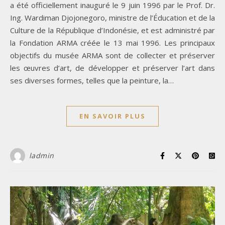
a été officiellement inauguré le 9 juin 1996 par le Prof. Dr.
Ing. Wardiman Djojonegoro, ministre de l’Éducation et de la
Culture de la République d’Indonésie, et est administré par
la Fondation ARMA créée le 13 mai 1996. Les principaux
objectifs du musée ARMA sont de collecter et préserver
les œuvres d’art, de développer et préserver l’art dans
ses diverses formes, telles que la peinture, la…
EN SAVOIR PLUS
ladmin