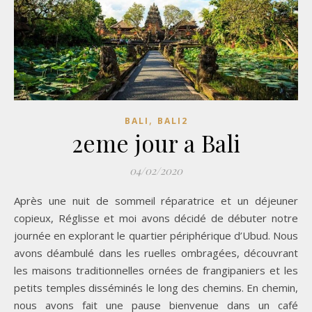
,
BALI
BALI2
2eme jour a Bali
04/02/2020
Après une nuit de sommeil réparatrice et un déjeuner
copieux, Réglisse et moi avons décidé de débuter notre
journée en explorant le quartier périphérique d’Ubud. Nous
avons déambulé dans les ruelles ombragées, découvrant
les maisons traditionnelles ornées de frangipaniers et les
petits temples disséminés le long des chemins. En chemin,
nous avons fait une pause bienvenue dans un café