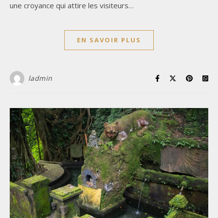
une croyance qui attire les visiteurs…
EN SAVOIR PLUS
ladmin