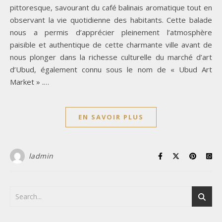
pittoresque, savourant du café balinais aromatique tout en
observant la vie quotidienne des habitants. Cette balade
nous a permis d’apprécier pleinement l’atmosphère
paisible et authentique de cette charmante ville avant de
nous plonger dans la richesse culturelle du marché d’art
d’Ubud, également connu sous le nom de « Ubud Art
Market » .…
EN SAVOIR PLUS
ladmin