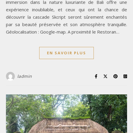
immersion dans la nature luxuriante de Bali offre une
expérience inoubliable, et ceux qui ont la chance de
découvrir la cascade Skcript seront sûrement enchantés
par sa beauté préservée et son atmosphère tranquille.
Géolocalisation : Google-map. A proximité le Restoran…
EN SAVOIR PLUS
ladmin