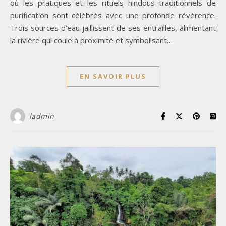
où les pratiques et les rituels hindous traditionnels de
purification sont célébrés avec une profonde révérence.
Trois sources d’eau jaillissent de ses entrailles, alimentant
la rivière qui coule à proximité et symbolisant…
EN SAVOIR PLUS
ladmin