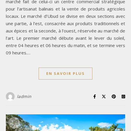
marché fait de celui-ci un centre commercial stratégique
pour l’artisanat balinais et la vente de produits agricoles
locaux. Le marché d’Ubud se divise en deux sections avec
une partie, à l’est, consacrée aux produits traditionnels et
aux épices et la seconde, à l’ouest, réservée au marché de
l’art. Le premier marché débute avant le lever du soleil,
entre 04 heures et 06 heures du matin, et se termine vers
09 heures.…
EN SAVOIR PLUS
ladmin