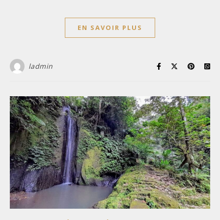
EN SAVOIR PLUS
ladmin