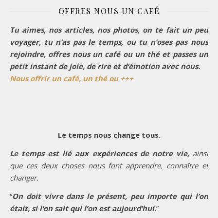
OFFRES NOUS UN CAFÉ
Tu aimes, nos articles, nos photos, on te fait un peu
voyager, tu n’as pas le temps, ou tu n’oses pas nous
rejoindre, offres nous un café ou un thé et passes un
petit instant de joie, de rire et d’émotion avec nous.
Nous offrir un café, un thé ou +++
Le temps nous change tous.
Le temps est lié aux expériences de notre vie,
ainsi
que ces deux choses nous font apprendre, connaître et
changer.
“
On doit vivre dans le présent, peu importe qui l’on
était, si l’on sait qui l’on est aujourd’hui.
”