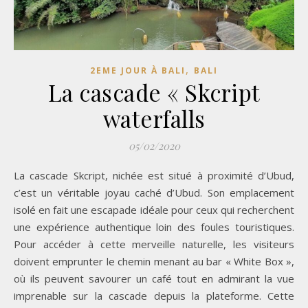
,
2EME JOUR À BALI
BALI
La cascade « Skcript
waterfalls
05/02/2020
La cascade Skcript, nichée est situé à proximité d’Ubud,
c’est un véritable joyau caché d’Ubud. Son emplacement
isolé en fait une escapade idéale pour ceux qui recherchent
une expérience authentique loin des foules touristiques.
Pour accéder à cette merveille naturelle, les visiteurs
doivent emprunter le chemin menant au bar « White Box »,
où ils peuvent savourer un café tout en admirant la vue
imprenable sur la cascade depuis la plateforme. Cette