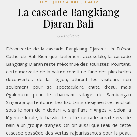
,
3ÈME JOUR À BALI
BALI2
La cascade Bangkiang
Djaran Bali
05/02/2020
Découverte de la cascade Bangkiang Djaran : Un Trésor
Caché de Bali Bien que facilement accessible, la cascade
Bangkiang Djaran reste méconnue des touristes. Pourtant,
cette merveille de la nature constitue l’une des plus belles
découvertes de la région, attirant les visiteurs non
seulement pour sa spectaculaire chute d’eau, mais
également pour le charmant village de Sambangan
Singaraja qui l’entoure. Les habitants désignent cet endroit
sous le nom de « dedari », signifiant « Anges ». Selon la
légende locale, le bassin de cette cascade aurait servi de
bain à un groupe d’anges. On dit aussi que l’eau de cette
cascade possède des vertus rajeunissantes pour la peau,