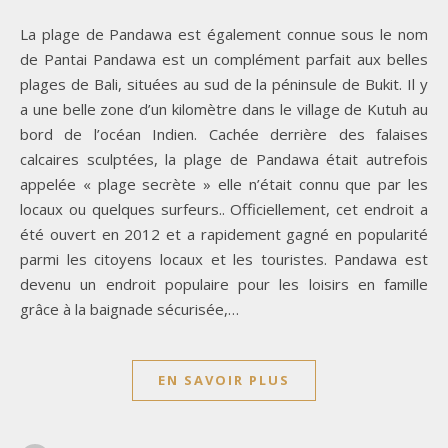
La plage de Pandawa est également connue sous le nom
de Pantai Pandawa est un complément parfait aux belles
plages de Bali, situées au sud de la péninsule de Bukit. Il y
a une belle zone d’un kilomètre dans le village de Kutuh au
bord de l’océan Indien. Cachée derrière des falaises
calcaires sculptées, la plage de Pandawa était autrefois
appelée « plage secrète » elle n’était connu que par les
locaux ou quelques surfeurs.. Officiellement, cet endroit a
été ouvert en 2012 et a rapidement gagné en popularité
parmi les citoyens locaux et les touristes. Pandawa est
devenu un endroit populaire pour les loisirs en famille
grâce à la baignade sécurisée,…
EN SAVOIR PLUS