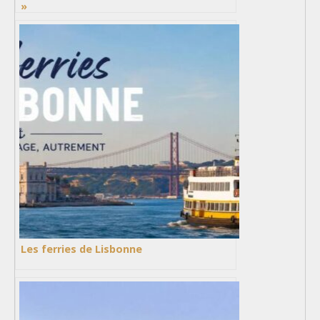
»
Les ferries de Lisbonne