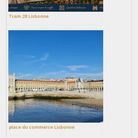
Tram 28 Lisbonne
place du commerce Lisbonne