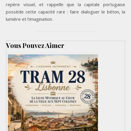
repère visuel, et rappelle que la capitale portugaise
possède cette capacité rare : faire dialoguer le béton, la
lumière et l’imagination.
Vous Pouvez Aimer