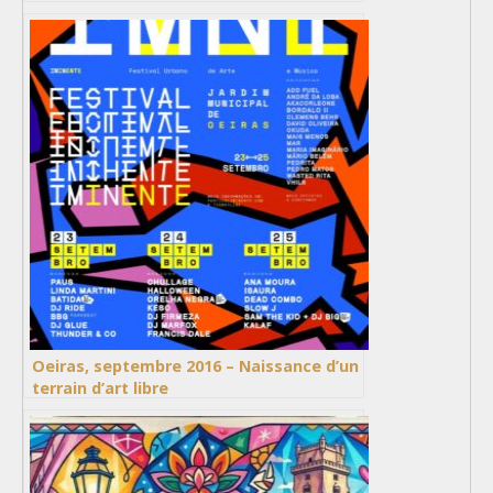
Oeiras, septembre 2016 – Naissance d’un
terrain d’art libre