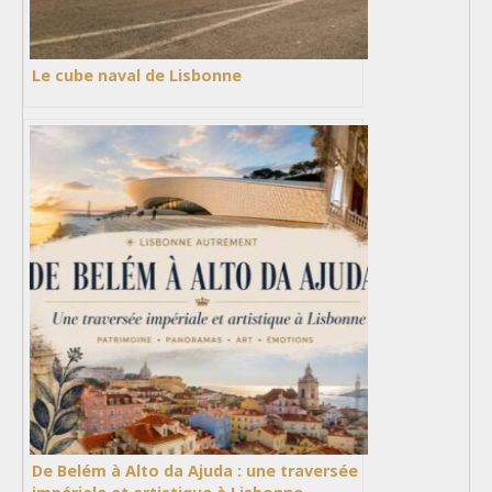
Le cube naval de Lisbonne
De Belém à Alto da Ajuda : une traversée