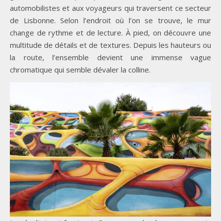
automobilistes et aux voyageurs qui traversent ce secteur
de Lisbonne. Selon l’endroit où l’on se trouve, le mur
change de rythme et de lecture. À pied, on découvre une
multitude de détails et de textures. Depuis les hauteurs ou
la route, l’ensemble devient une immense vague
chromatique qui semble dévaler la colline.