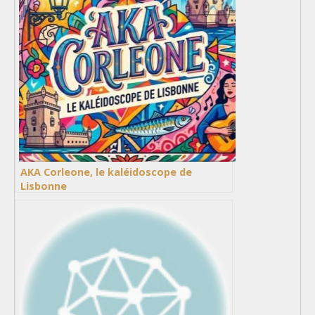
AKA Corleone, le kaléidoscope de
Lisbonne