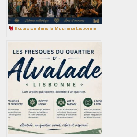
Excursion dans la Mouraria Lisbonne