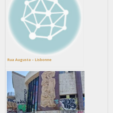
Rua Augusta – Lisbonne