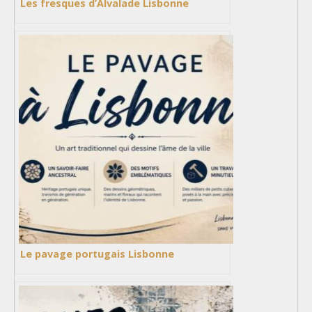
Les fresques d’Alvalade Lisbonne
Le pavage portugais Lisbonne