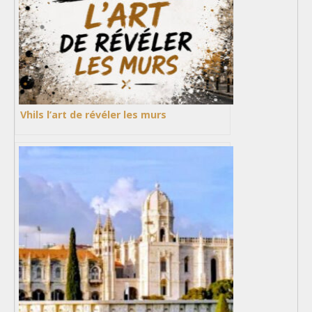
Vhils l’art de révéler les murs