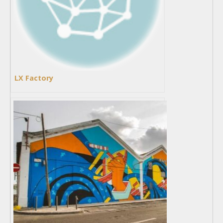
LX Factory