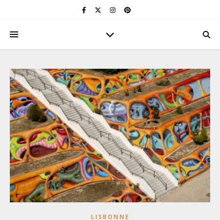
LISBONNE