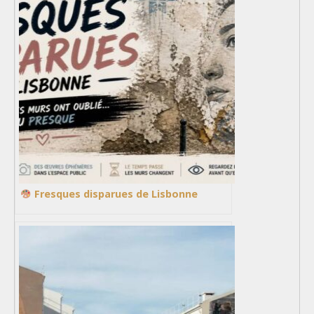
Fresques disparues de Lisbonne