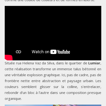
Située rua Helena Vaz da Silva, dans le quartier de
Lumiar
,
cette réalisation transforme un immense talus bétonné en
une véritable explosion graphique. Ici, pas de cadre, pas de
frontière nette entre abstraction et paysage urbain. Les
couleurs semblent glisser sur la colline, s’entrelacer,
rebondir d’un bloc à l’autre dans une composition presque
organique.