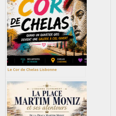
Le Cor de Chelas Lisbonne