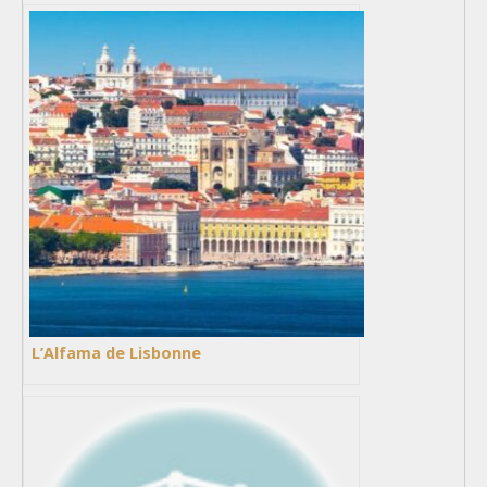
L’Alfama de Lisbonne