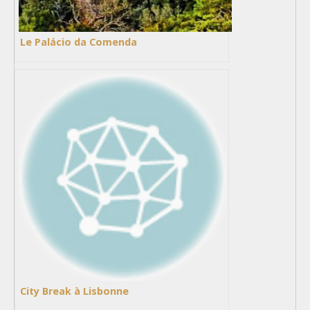
Le Palácio da Comenda
City Break à Lisbonne