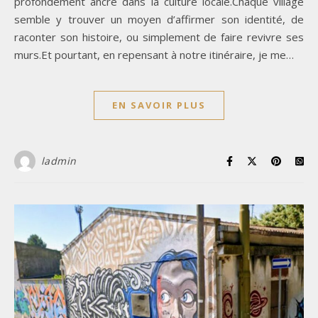
profondément ancré dans la culture locale.Chaque village
semble y trouver un moyen d’affirmer son identité, de
raconter son histoire, ou simplement de faire revivre ses
murs.Et pourtant, en repensant à notre itinéraire, je me…
EN SAVOIR PLUS
ladmin