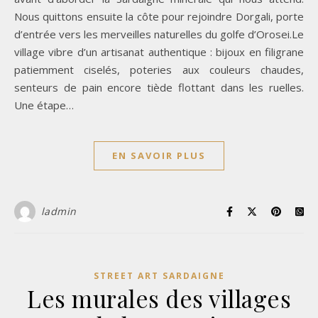
Nous quittons ensuite la côte pour rejoindre Dorgali, porte
d’entrée vers les merveilles naturelles du golfe d’Orosei.Le
village vibre d’un artisanat authentique : bijoux en filigrane
patiemment ciselés, poteries aux couleurs chaudes,
senteurs de pain encore tiède flottant dans les ruelles.
Une étape…
EN SAVOIR PLUS
ladmin
STREET ART SARDAIGNE
Les murales des villages