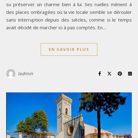
su préserver un charme bien à lui. Ses ruelles mènent à
des places ombragées où la vie locale semble se dérouler
sans interruption depuis des siècles, comme si le temps
avait décidé de marcher ici à pas comptés. En…
EN SAVOIR PLUS
ladmin