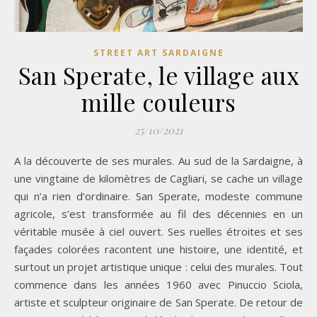
STREET ART SARDAIGNE
San Sperate, le village aux
mille couleurs
25/10/2021
A la découverte de ses murales. Au sud de la Sardaigne, à
une vingtaine de kilomètres de Cagliari, se cache un village
qui n’a rien d’ordinaire. San Sperate, modeste commune
agricole, s’est transformée au fil des décennies en un
véritable musée à ciel ouvert. Ses ruelles étroites et ses
façades colorées racontent une histoire, une identité, et
surtout un projet artistique unique : celui des murales. Tout
commence dans les années 1960 avec Pinuccio Sciola,
artiste et sculpteur originaire de San Sperate. De retour de