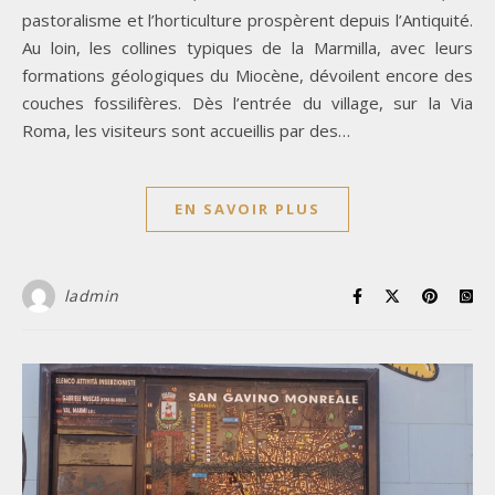
pastoralisme et l’horticulture prospèrent depuis l’Antiquité.
Au loin, les collines typiques de la Marmilla, avec leurs
formations géologiques du Miocène, dévoilent encore des
couches fossilifères. Dès l’entrée du village, sur la Via
Roma, les visiteurs sont accueillis par des…
EN SAVOIR PLUS
ladmin