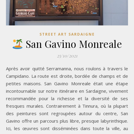
STREET ART SARDAIGNE
San Gavino Monreale
25/10/2021
Après avoir quitté Serramanna, nous roulons à travers le
Campidano. La route est droite, bordée de champs et de
petites maisons. San Gavino Monreale était une étape
incontournable sur notre itinéraire en Sardaigne, vivement
recommandée pour la richesse et la diversité de ses
fresques murales. Contrairement à Tinnura, où la plupart
des peintures sont regroupées autour du centre, San
Gavino offre un parcours plus libre, presque labyrinthique.
Ici, les œuvres sont disséminées dans toute la ville, au