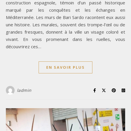
construction espagnole, témoin d’un passé historique
marqué par les conquêtes et les échanges en
Méditerranée. Les murs de Bari Sardo racontent eux aussi
une histoire. Les murales, souvent des trompe-l’œil ou de
grandes fresques, donnent à la ville un visage coloré et
vivant. En vous promenant dans les ruelles, vous
découvrirez ces…
EN SAVOIR PLUS
ladmin