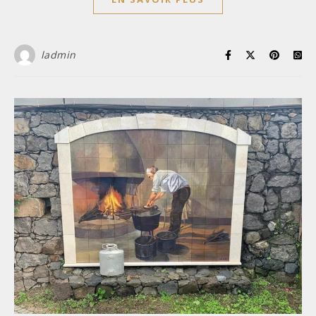
ladmin