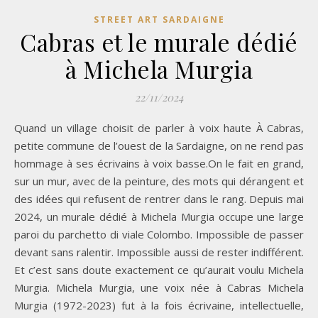
STREET ART SARDAIGNE
Cabras et le murale dédié
à Michela Murgia
22/11/2024
Quand un village choisit de parler à voix haute À Cabras,
petite commune de l’ouest de la Sardaigne, on ne rend pas
hommage à ses écrivains à voix basse.On le fait en grand,
sur un mur, avec de la peinture, des mots qui dérangent et
des idées qui refusent de rentrer dans le rang. Depuis mai
2024, un murale dédié à Michela Murgia occupe une large
paroi du parchetto di viale Colombo. Impossible de passer
devant sans ralentir. Impossible aussi de rester indifférent.
Et c’est sans doute exactement ce qu’aurait voulu Michela
Murgia. Michela Murgia, une voix née à Cabras Michela
Murgia (1972-2023) fut à la fois écrivaine, intellectuelle,