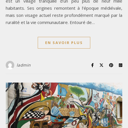
est un village tranquille d’un peu plus de neuf mille
habitants. Ses origines remontent à l’époque médiévale,
mais son visage actuel reste profondément marqué par la
ruralité et la vie communautaire. Entouré de…
EN SAVOIR PLUS
ladmin