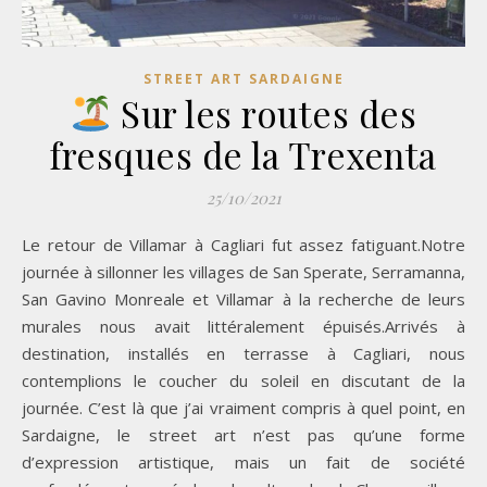
STREET ART SARDAIGNE
Sur les routes des
fresques de la Trexenta
25/10/2021
Le retour de Villamar à Cagliari fut assez fatiguant.Notre
journée à sillonner les villages de San Sperate, Serramanna,
San Gavino Monreale et Villamar à la recherche de leurs
murales nous avait littéralement épuisés.Arrivés à
destination, installés en terrasse à Cagliari, nous
contemplions le coucher du soleil en discutant de la
journée. C’est là que j’ai vraiment compris à quel point, en
Sardaigne, le street art n’est pas qu’une forme
d’expression artistique, mais un fait de société