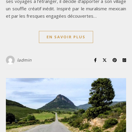
ses voyages à l’étranger, il décide d’apporter à son village
un souffle créatif inédit. Inspiré par le muralisme mexicain
et par les fresques engagées découvertes…
EN SAVOIR PLUS
ladmin