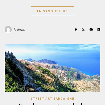
EN SAVOIR PLUS
ladmin
STREET ART SARDAIGNE