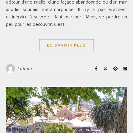
détour d’une ruelle, d’une façade abandonnée ou d’un mur
anodin soudain métamorphosé. Il n’y a pas vraiment
d’itinéraire à suivre : il faut marcher, flâner, se perdre un
peu pour les découvrir. C’est…
EN SAVOIR PLUS
ladmin