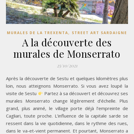
,
MURALES DE LA TREXENTA
STREET ART SARDAIGNE
A la découverte des
murales de Monserrato
25/10/2021
Après la découverte de Sestu et quelques kilomètres plus
loin, nous atteignons Monserrato. Si vous avez loupé la
visite de Sestu
Partez à sa découvert et découvrez ses
murales Monserrato change légèrement d’échelle. Plus
grand, plus animé, le village porte déjà l’empreinte de
Cagliari, toute proche. L’influence de la capitale sarde se
ressent dans la vie quotidienne, dans le rythme des rues,
dans le va-et-vient permanent. Et pourtant, Monserrato a