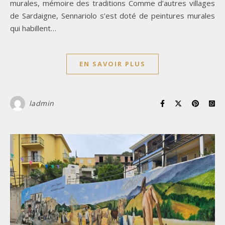
murales, mémoire des traditions Comme d’autres villages
de Sardaigne, Sennariolo s’est doté de peintures murales
qui habillent…
EN SAVOIR PLUS
ladmin