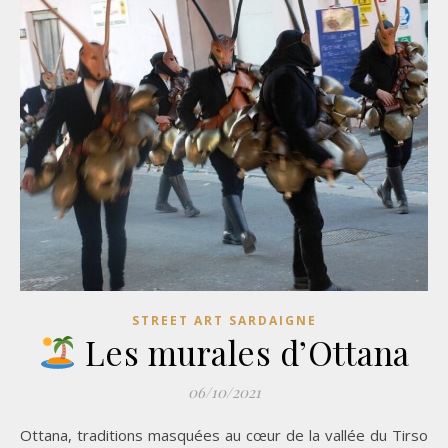
STREET ART SARDAIGNE
Les murales d’Ottana
06/10/2021
Ottana, traditions masquées au cœur de la vallée du Tirso