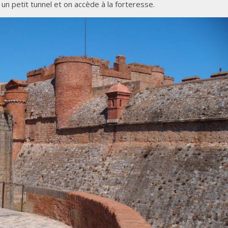
un petit tunnel et on accède à la forteresse.