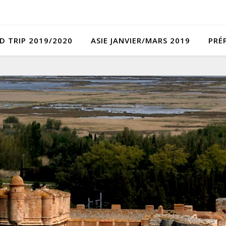
D TRIP 2019/2020
ASIE JANVIER/MARS 2019
PRÉ