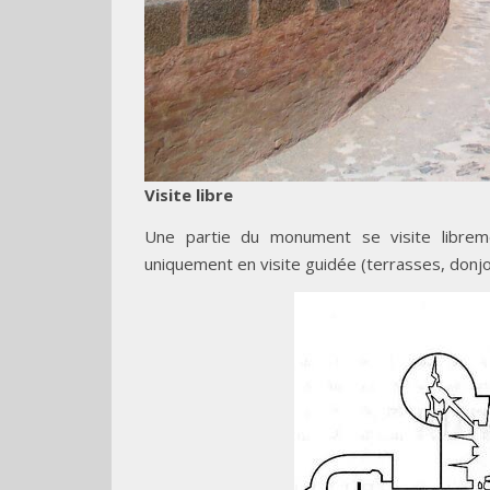
Visite libre
Une partie du monument se visite librement
uniquement en visite guidée (terrasses, donjon