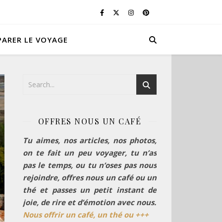
PARER LE VOYAGE
OFFRES NOUS UN CAFÉ
Tu aimes, nos articles, nos photos,
on te fait un peu voyager, tu n’as
pas le temps, ou tu n’oses pas nous
rejoindre, offres nous un café ou un
thé et passes un petit instant de
joie, de rire et d’émotion avec nous.
Nous offrir un café, un thé ou +++