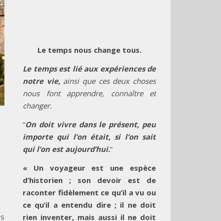
Le temps nous change tous.
Le temps est lié aux expériences de
notre vie,
ainsi que ces deux choses
nous font apprendre, connaître et
changer.
“
On doit vivre dans le présent, peu
importe qui l’on était, si l’on sait
qui l’on est aujourd’hui.
”
« Un voyageur est une espèce
d’historien ; son devoir est de
raconter fidèlement ce qu’il a vu ou
ce qu’il a entendu dire ; il ne doit
es
rien inventer, mais aussi il ne doit