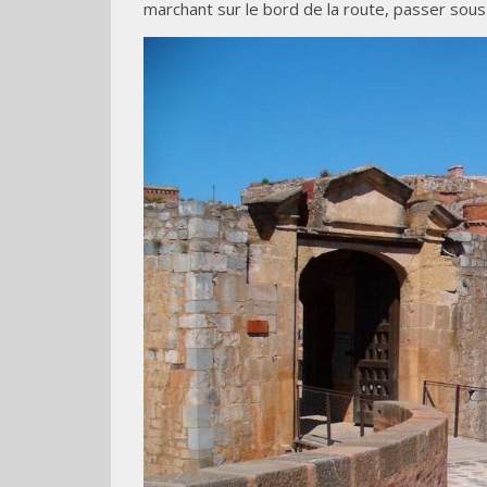
marchant sur le bord de la route, passer sous 