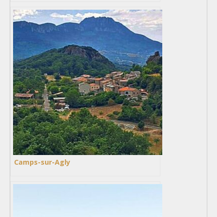
Camps-sur-Agly