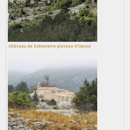
Château de Salveterre plateau d’Opoul