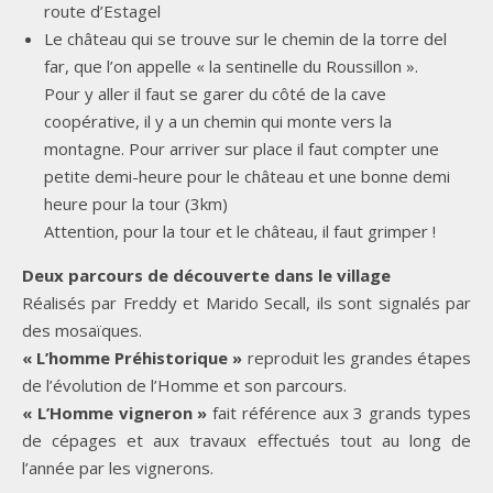
route d’Estagel
Le château qui se trouve sur le chemin de la torre del
far, que l’on appelle « la sentinelle du Roussillon ».
Pour y aller il faut se garer du côté de la cave
coopérative, il y a un chemin qui monte vers la
montagne. Pour arriver sur place il faut compter une
petite demi-heure pour le château et une bonne demi
heure pour la tour (3km)
Attention, pour la tour et le château, il faut grimper !
Deux parcours de découverte dans le village
Réalisés par Freddy et Marido Secall, ils sont signalés par
des mosaïques.
« L’homme Préhistorique »
reproduit les grandes étapes
de l’évolution de l’Homme et son parcours.
« L’Homme vigneron »
fait référence aux 3 grands types
de cépages et aux travaux effectués tout au long de
l’année par les vignerons.