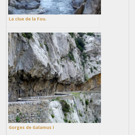
La clue de la Fou.
Gorges de Galamus I