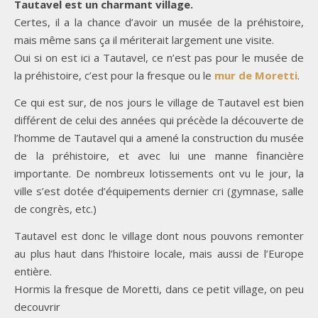
Tautavel est un charmant village.
Certes, il a la chance d’avoir un musée de la préhistoire,
mais même sans ça il mériterait largement une visite.
Oui si on est ici a Tautavel, ce n’est pas pour le musée de
la préhistoire, c’est pour la fresque ou le
mur de Moretti
.
Ce qui est sur, de nos jours le village de Tautavel est bien
différent de celui des années qui précède la découverte de
l’homme de Tautavel qui a amené la construction du musée
de la préhistoire, et avec lui une manne financière
importante. De nombreux lotissements ont vu le jour, la
ville s’est dotée d’équipements dernier cri (gymnase, salle
de congrès, etc.)
Tautavel est donc le village dont nous pouvons remonter
au plus haut dans l’histoire locale, mais aussi de l’Europe
entière.
Hormis la fresque de Moretti, dans ce petit village, on peu
decouvrir