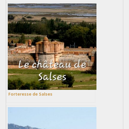
Forteresse de Salses