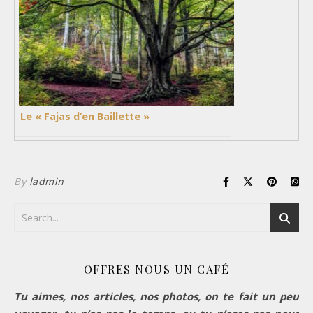
Le « Fajas d’en Baillette »
By
ladmin
OFFRES NOUS UN CAFÉ
Tu aimes, nos articles, nos photos, on te fait un peu