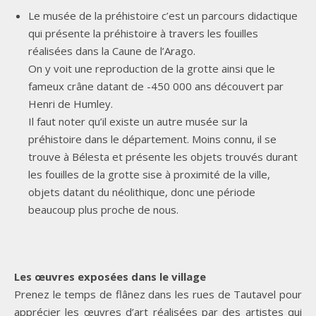
Le musée de la préhistoire c’est un parcours didactique
qui présente la préhistoire à travers les fouilles
réalisées dans la Caune de l’Arago.
On y voit une reproduction de la grotte ainsi que le
fameux crâne datant de -450 000 ans découvert par
Henri de Humley.
Il faut noter qu’il existe un autre musée sur la
préhistoire dans le département. Moins connu, il se
trouve à Bélesta et présente les objets trouvés durant
les fouilles de la grotte sise à proximité de la ville,
objets datant du néolithique, donc une période
beaucoup plus proche de nous.
Les œuvres exposées dans le village
Prenez le temps de flânez dans les rues de Tautavel pour
apprécier les œuvres d’art réalisées par des artistes qui