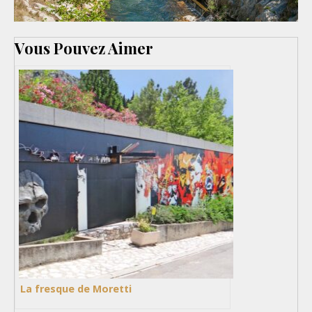
Vous Pouvez Aimer
La fresque de Moretti