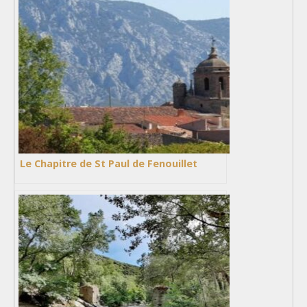
Le Chapitre de St Paul de Fenouillet