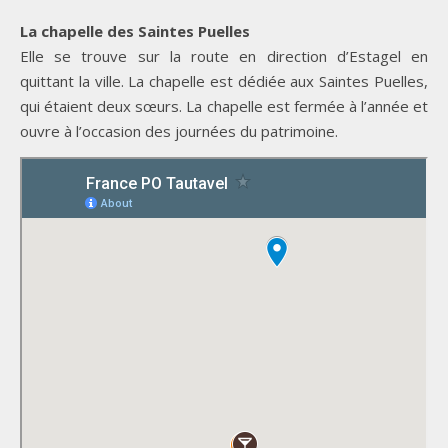
La chapelle des Saintes Puelles
Elle se trouve sur la route en direction d’Estagel en
quittant la ville. La chapelle est dédiée aux Saintes Puelles,
qui étaient deux sœurs. La chapelle est fermée à l’année et
ouvre à l’occasion des journées du patrimoine.