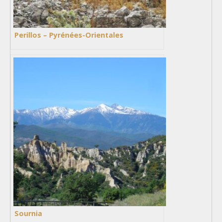
Perillos – Pyrénées-Orientales
Sournia