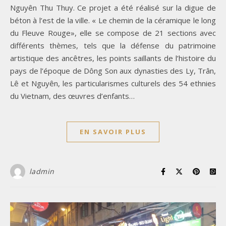
Nguyên Thu Thuy. Ce projet a été réalisé sur la digue de
béton à l’est de la ville. « Le chemin de la céramique le long
du Fleuve Rouge», elle se compose de 21 sections avec
différents thèmes, tels que la défense du patrimoine
artistique des ancêtres, les points saillants de l’histoire du
pays de l’époque de Dông Son aux dynasties des Ly, Trân,
Lê et Nguyên, les particularismes culturels des 54 ethnies
du Vietnam, des œuvres d’enfants…
EN SAVOIR PLUS
ladmin