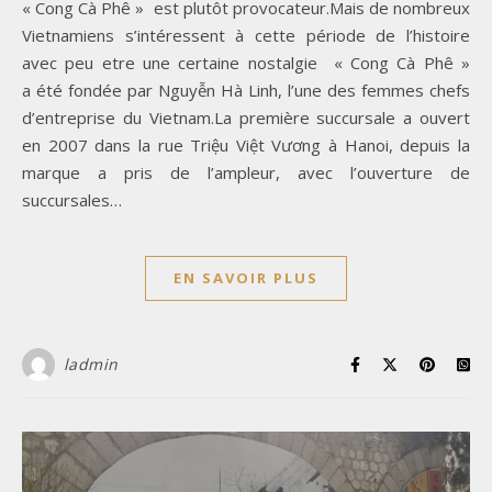
« Cong Cà Phê » est plutôt provocateur.Mais de nombreux
Vietnamiens s’intéressent à cette période de l’histoire
avec peu etre une certaine nostalgie « Cong Cà Phê »
a été fondée par Nguyễn Hà Linh, l’une des femmes chefs
d’entreprise du Vietnam.La première succursale a ouvert
en 2007 dans la rue Triệu Việt Vương à Hanoi, depuis la
marque a pris de l’ampleur, avec l’ouverture de
succursales…
EN SAVOIR PLUS
ladmin