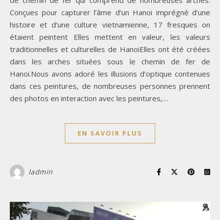
Conçues pour capturer l’âme d’un Hanoi imprégné d’une
histoire et d’une culture vietnamienne, 17 fresques on
étaient peintent Elles mettent en valeur, les valeurs
traditionnelles et culturelles de HanoiElles ont été créées
dans les arches situées sous le chemin de fer de
Hanoi.Nous avons adoré les illusions d’optique contenues
dans ces peintures, de nombreuses personnes prennent
des photos en interaction avec les peintures,…
EN SAVOIR PLUS
ladmin