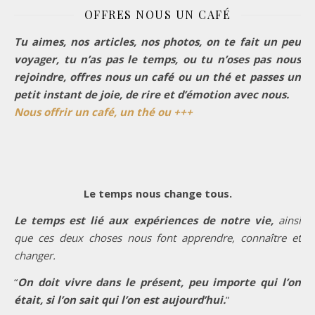
OFFRES NOUS UN CAFÉ
Tu aimes, nos articles, nos photos, on te fait un peu
voyager, tu n’as pas le temps, ou tu n’oses pas nous
rejoindre, offres nous un café ou un thé et passes un
petit instant de joie, de rire et d’émotion avec nous.
Nous offrir un café, un thé ou +++
Le temps nous change tous.
Le temps est lié aux expériences de notre vie,
ainsi
que ces deux choses nous font apprendre, connaître et
changer.
“
On doit vivre dans le présent, peu importe qui l’on
était, si l’on sait qui l’on est aujourd’hui.
”