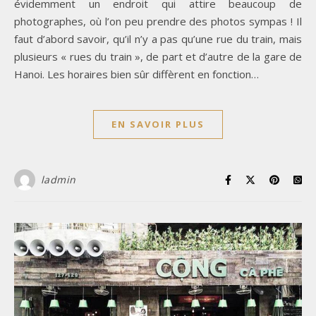
évidemment un endroit qui attire beaucoup de
photographes, où l’on peu prendre des photos sympas ! Il
faut d’abord savoir, qu’il n’y a pas qu’une rue du train, mais
plusieurs « rues du train », de part et d’autre de la gare de
Hanoi. Les horaires bien sûr diffèrent en fonction…
EN SAVOIR PLUS
ladmin