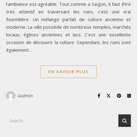
l’ambiance est agréable. Tout comme a Saïgon, il faut être
très attentif en traversant les rues, c’est une vrai
fourmilière. Un mélange parfait de culture ancienne et
moderne. La ville possède de nombreux temples, marchés
locaux, églises anciennes et lacs. C’est une excellente
occasion de découvrir la culture. Cependant, les rues sont
également…
EN SAVOIR PLUS
ladmin