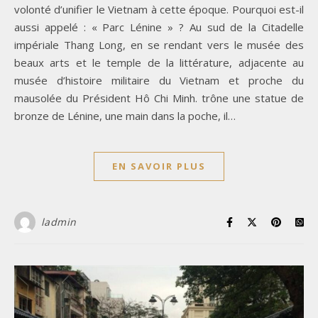
volonté d’unifier le Vietnam à cette époque. Pourquoi est-il
aussi appelé : « Parc Lénine » ? Au sud de la Citadelle
impériale Thang Long, en se rendant vers le musée des
beaux arts et le temple de la littérature, adjacente au
musée d’histoire militaire du Vietnam et proche du
mausolée du Président Hô Chi Minh. trône une statue de
bronze de Lénine, une main dans la poche, il…
EN SAVOIR PLUS
ladmin