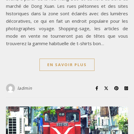
marché de Dong Xuan. Les rues piétonnes et des sites
historiques dans la zone sont éclairés avec des lumières
décoratives, ce qui en fait un endroit populaire pour les
photographes voyage. Shopping-sage, les articles de
mode en vente ne tourneront pas de têtes que vous
trouverez la gamme habituelle de t-shirts bon…
EN SAVOIR PLUS
ladmin