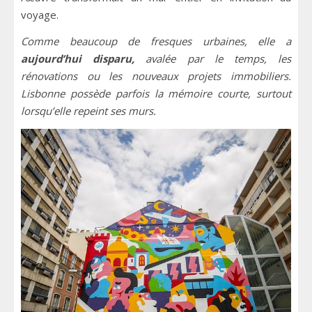
voyage.
Comme beaucoup de fresques urbaines, elle a
aujourd’hui disparu,
avalée par le temps, les
rénovations ou les nouveaux projets immobiliers.
Lisbonne possède parfois la mémoire courte, surtout
lorsqu’elle repeint ses murs.