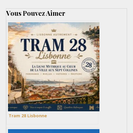
Vous Pouvez Aimer
Tram 28 Lisbonne