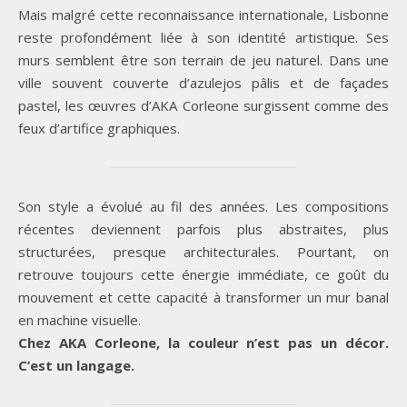
Mais malgré cette reconnaissance internationale, Lisbonne
reste profondément liée à son identité artistique. Ses
murs semblent être son terrain de jeu naturel. Dans une
ville souvent couverte d’azulejos pâlis et de façades
pastel, les œuvres d’AKA Corleone surgissent comme des
feux d’artifice graphiques.
Son style a évolué au fil des années. Les compositions
récentes deviennent parfois plus abstraites, plus
structurées, presque architecturales. Pourtant, on
retrouve toujours cette énergie immédiate, ce goût du
mouvement et cette capacité à transformer un mur banal
en machine visuelle.
Chez AKA Corleone, la couleur n’est pas un décor.
C’est un langage.