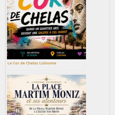
Le Cor de Chelas Lisbonne