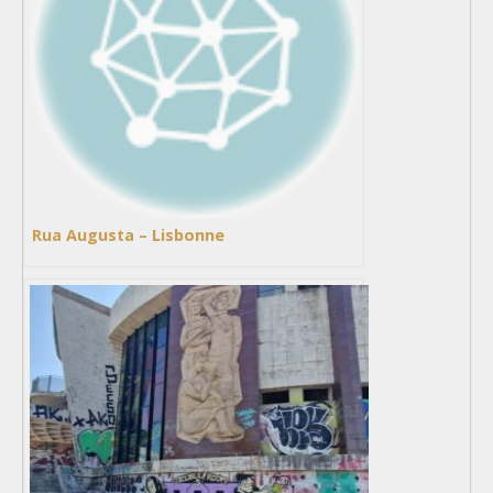
Rua Augusta – Lisbonne