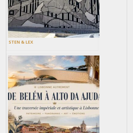
STEN & LEX