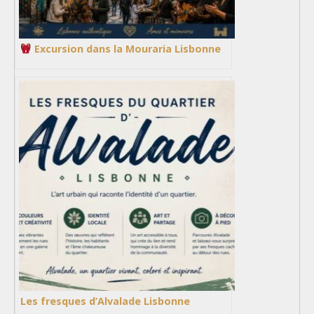
Excursion dans la Mouraria Lisbonne
Les fresques d’Alvalade Lisbonne