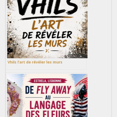
Vhils l’art de révéler les murs