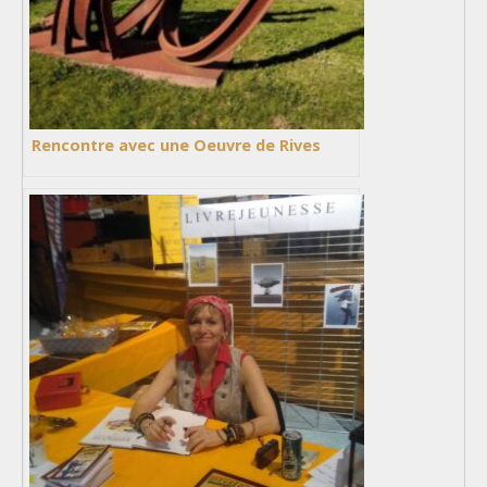
Rencontre avec une Oeuvre de Rives