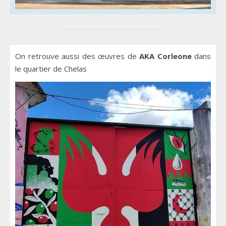
On retrouve aussi des œuvres de
AKA Corleone
dans
le quartier de Chelas