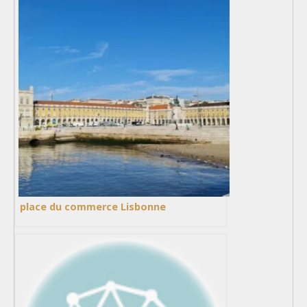
place du commerce Lisbonne