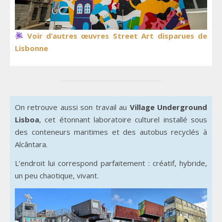
Voir d’autres œuvres Street Art disparues de
Lisbonne
On retrouve aussi son travail au
Village Underground
Lisboa
, cet étonnant laboratoire culturel installé sous
des conteneurs maritimes et des autobus recyclés à
Alcântara.
L’endroit lui correspond parfaitement : créatif, hybride,
un peu chaotique, vivant.