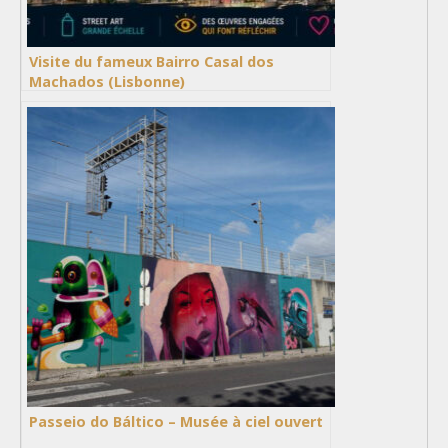
Visite du fameux Bairro Casal dos
Machados (Lisbonne)
Passeio do Báltico – Musée à ciel ouvert