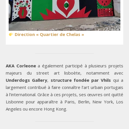
Direction « Quartier de Chelas »
AKA Corleone
a également participé à plusieurs projets
majeurs du street art lisboète, notamment avec
Underdogs Gallery
,
structure fondée par Vhils
qui a
largement contribué à faire connaître l’art urbain portugais
à l’international. Grâce à ces projets, ses œuvres ont quitté
Lisbonne pour apparaître à Paris, Berlin, New York, Los
Angeles ou encore Hong Kong.