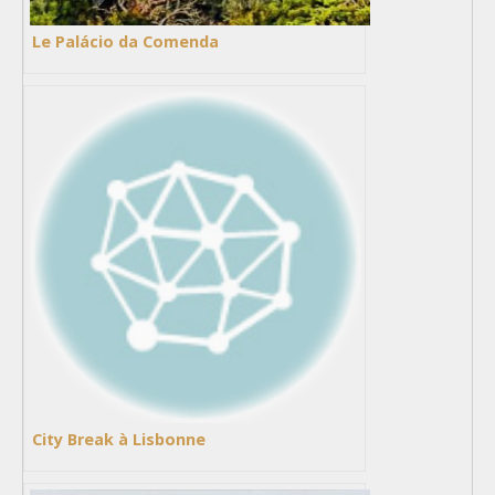
Le Palácio da Comenda
City Break à Lisbonne