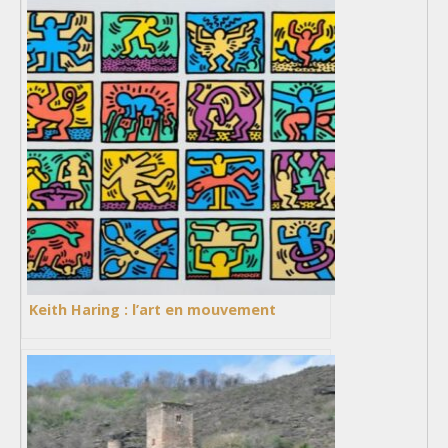
Keith Haring : l’art en mouvement