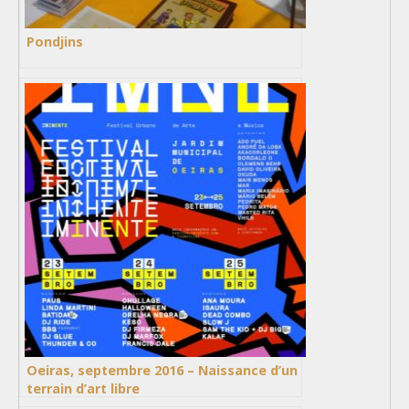
Pondjins
Oeiras, septembre 2016 – Naissance d’un
terrain d’art libre