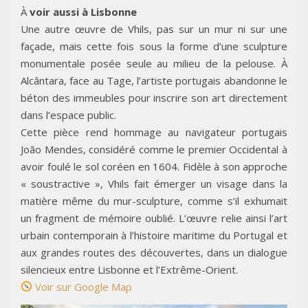
À
voir aussi à Lisbonne
Une autre œuvre de Vhils, pas sur un mur ni sur une
façade, mais cette fois sous la forme d’une sculpture
monumentale posée seule au milieu de la pelouse. À
Alcântara, face au Tage, l’artiste portugais abandonne le
béton des immeubles pour inscrire son art directement
dans l’espace public.
Cette pièce rend hommage au navigateur portugais
João Mendes, considéré comme le premier Occidental à
avoir foulé le sol coréen en 1604. Fidèle à son approche
« soustractive », Vhils fait émerger un visage dans la
matière même du mur-sculpture, comme s’il exhumait
un fragment de mémoire oublié. L’œuvre relie ainsi l’art
urbain contemporain à l’histoire maritime du Portugal et
aux grandes routes des découvertes, dans un dialogue
silencieux entre Lisbonne et l’Extrême-Orient.
Voir sur Google Map