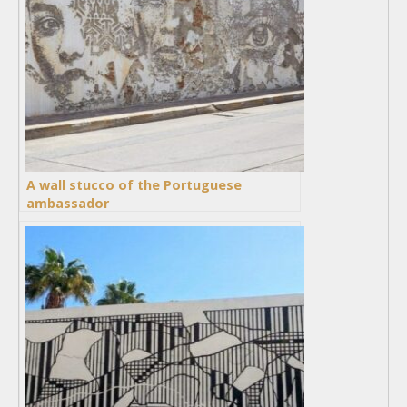
A wall stucco of the Portuguese
ambassador