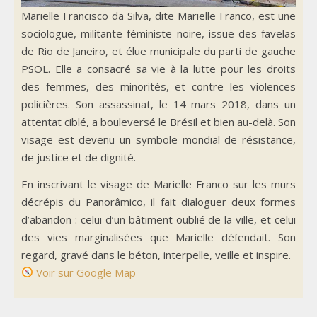
Marielle Francisco da Silva, dite Marielle Franco, est une
sociologue, militante féministe noire, issue des favelas
de Rio de Janeiro, et élue municipale du parti de gauche
PSOL. Elle a consacré sa vie à la lutte pour les droits
des femmes, des minorités, et contre les violences
policières. Son assassinat, le 14 mars 2018, dans un
attentat ciblé, a bouleversé le Brésil et bien au-delà. Son
visage est devenu un symbole mondial de résistance,
de justice et de dignité.
En inscrivant le visage de Marielle Franco sur les murs
décrépis du Panorâmico, il fait dialoguer deux formes
d’abandon : celui d’un bâtiment oublié de la ville, et celui
des vies marginalisées que Marielle défendait. Son
regard, gravé dans le béton, interpelle, veille et inspire.
Voir sur Google Map