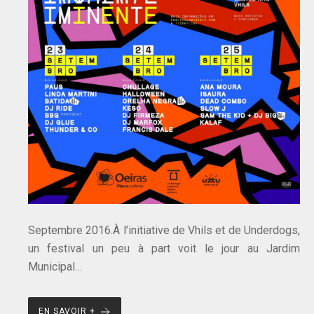
Septembre 2016.À l’initiative de Vhils et de Underdogs,
un festival un peu à part voit le jour au Jardim
Municipal…
EN SAVOIR +