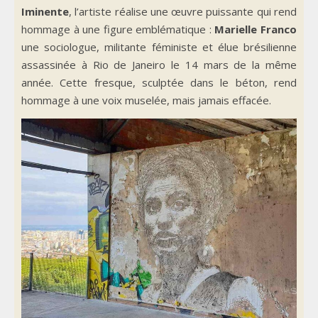
Iminente
, l’artiste réalise une œuvre puissante qui rend
hommage à une figure emblématique :
Marielle Franco
une sociologue, militante féministe et élue brésilienne
assassinée à Rio de Janeiro le 14 mars de la même
année. Cette fresque, sculptée dans le béton, rend
hommage à une voix muselée, mais jamais effacée.