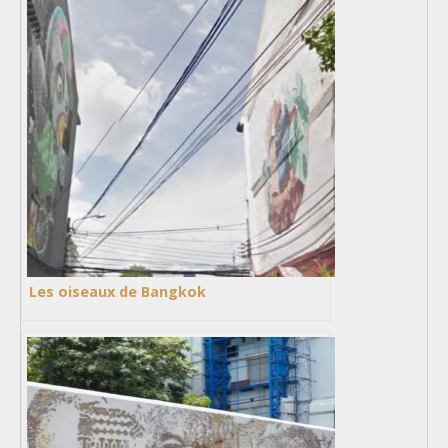
Les oiseaux de Bangkok