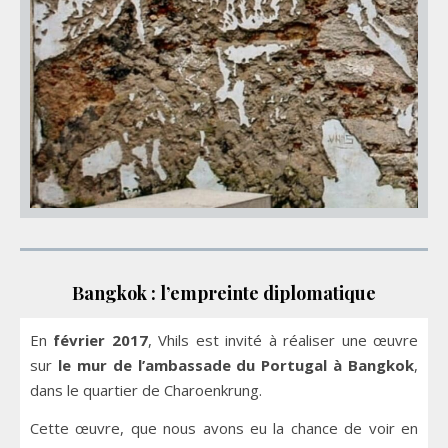
Bangkok : l’empreinte diplomatique
En
février 2017
, Vhils est invité à réaliser une œuvre
sur
le mur de l’ambassade du Portugal à Bangkok
,
dans le quartier de Charoenkrung.
Cette œuvre, que nous avons eu la chance de voir en