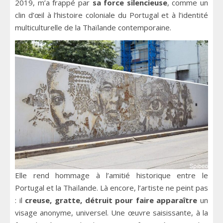
2019, m’a frappé par
sa force silencieuse
, comme un
clin d’œil à l’histoire coloniale du Portugal et à l’identité
multiculturelle de la Thaïlande contemporaine.
Elle rend hommage à l’amitié historique entre le
Portugal et la Thaïlande. Là encore, l’artiste ne peint pas
: il
creuse, gratte, détruit pour faire apparaître
un
visage anonyme, universel. Une œuvre saisissante, à la