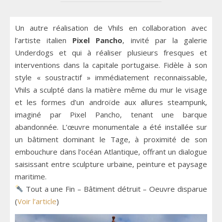
Un autre réalisation de Vhils en collaboration avec
l’artiste italien
Pixel Pancho
, invité par la galerie
Underdogs et qui à réaliser plusieurs fresques et
interventions dans la capitale portugaise. Fidèle à son
style « soustractif » immédiatement reconnaissable,
Vhils a sculpté dans la matière même du mur le visage
et les formes d’un androïde aux allures steampunk,
imaginé par Pixel Pancho, tenant une barque
abandonnée. L’œuvre monumentale a été installée sur
un bâtiment dominant le Tage, à proximité de son
embouchure dans l’océan Atlantique, offrant un dialogue
saisissant entre sculpture urbaine, peinture et paysage
maritime.
Tout a une Fin – Bâtiment détruit – Oeuvre disparue
(
Voir l’article
)