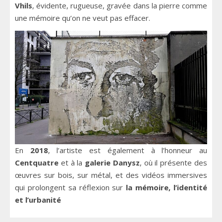
Vhils
, évidente, rugueuse, gravée dans la pierre comme
une mémoire qu’on ne veut pas effacer.
En
2018
, l’artiste est également à l’honneur au
Centquatre
et à la
galerie Danysz
, où il présente des
œuvres sur bois, sur métal, et des vidéos immersives
qui prolongent sa réflexion sur
la mémoire, l’identité
et l’urbanité