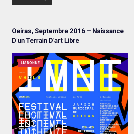
Oeiras, Septembre 2016 – Naissance
D’un Terrain D’art Libre
LISBONNE