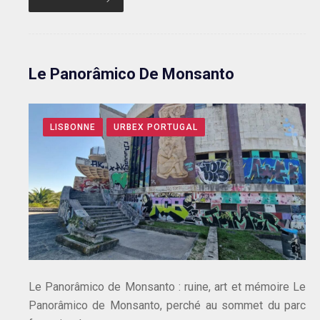
Le Panorâmico De Monsanto
LISBONNE
URBEX PORTUGAL
Le Panorâmico de Monsanto : ruine, art et mémoire Le
Panorâmico de Monsanto, perché au sommet du parc