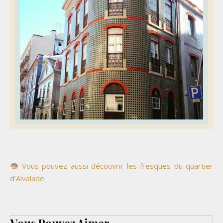
Vous pouvez aussi découvrir les fresques du quartier
d’Alvalade