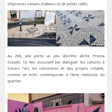
d’épiceries venues d’ailleurs et de petits cafés.
Au 268, une porte un peu discrète abrite Prisma
Estúdio. Ce lieu associatif fait dialoguer les cultures à
travers l’art, les rencontres et des projets créatifs,
comme un écho contemporain à l’âme métissée du
quartier.