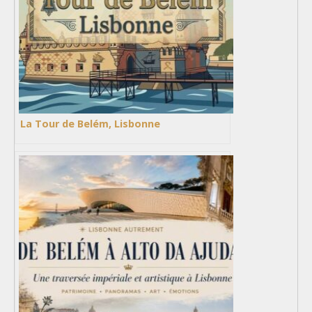
La Tour de Belém, Lisbonne