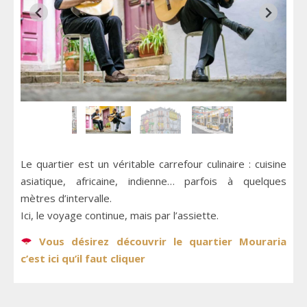
Le quartier est un véritable carrefour culinaire : cuisine
asiatique, africaine, indienne… parfois à quelques
mètres d’intervalle.
Ici, le voyage continue, mais par l’assiette.
Vous désirez découvrir le quartier Mouraria
c’est ici qu’il faut cliquer