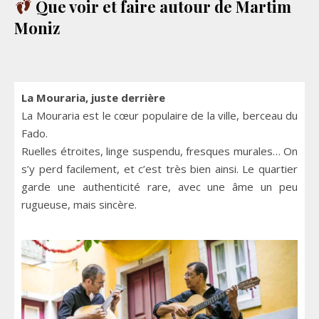
Que voir et faire autour de Martim
Moniz
La Mouraria, juste derrière
La Mouraria est le cœur populaire de la ville, berceau du
Fado.
Ruelles étroites, linge suspendu, fresques murales… On
s’y perd facilement, et c’est très bien ainsi. Le quartier
garde une authenticité rare, avec une âme un peu
rugueuse, mais sincère.