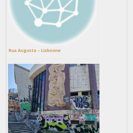
Rua Augusta – Lisbonne