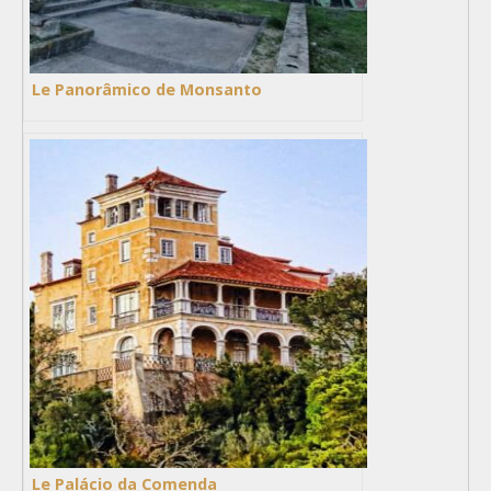
Le Panorâmico de Monsanto
Le Palácio da Comenda