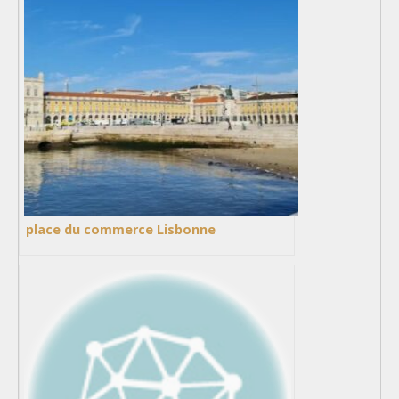
place du commerce Lisbonne