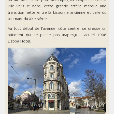
ville vers le nord, cette grande artère marque une
transition nette entre la Lisbonne ancienne et celle du
tournant du XXe siècle.
Au tout début de l’avenue, côté centre, se dresse un
bâtiment qui ne passe pas inaperçu : l’actuel 1908
Lisboa Hotel.