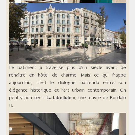
Le bâtiment a traversé plus d’un siècle avant de
renaître en hôtel de charme. Mais ce qui frappe
aujourd’hui, c’est le dialogue inattendu entre son
élégance historique et l’art urbain contemporain. On
peut y admirer «
La Libellule
», une œuvre de Bordalo
II.