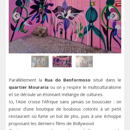
Parallèlement la
Rua do Benformoso
situé dans le
quartier Mouraria
ou on y respire le multiculturalisme
et se déroule un étonnant mélange de cultures.
Ici, l’Asie croise l’Afrique sans jamais se bousculer : on
passe d’une boutique de boubous colorés à un petit
restaurant où fume un bol de pho, puis à une échoppe
proposant les derniers films de Bollywood.