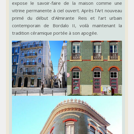
expose le savoir-faire de la maison comme une
vitrine permanente à ciel ouvert. Après l’Art nouveau
primé du début d’Almirante Reis et l’art urbain
contemporain de Bordalo II, voilà maintenant la
tradition céramique portée à son apogée.