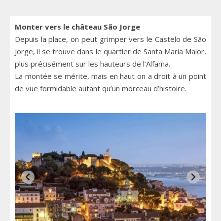
Monter vers le château São Jorge
Depuis la place, on peut grimper vers le Castelo de São
Jorge, il se trouve dans le quartier de Santa Maria Maior,
plus précisément sur les hauteurs de l’Alfama.
La montée se mérite, mais en haut on a droit à un point
de vue formidable autant qu’un morceau d’histoire.