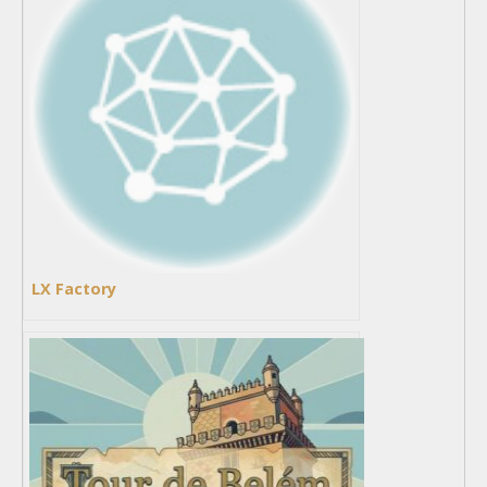
LX Factory