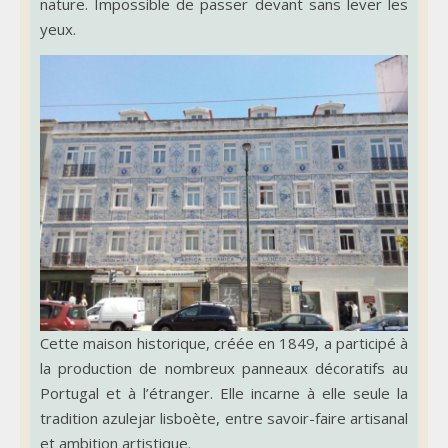
nature. Impossible de passer devant sans lever les
yeux.
Cette maison historique, créée en 1849, a participé à
la production de nombreux panneaux décoratifs au
Portugal et à l’étranger. Elle incarne à elle seule la
tradition azulejar lisboète, entre savoir-faire artisanal
et ambition artistique.