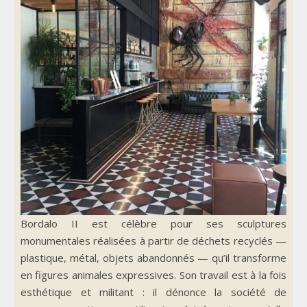
Bordalo II est célèbre pour ses sculptures
monumentales réalisées à partir de déchets recyclés —
plastique, métal, objets abandonnés — qu’il transforme
en figures animales expressives. Son travail est à la fois
esthétique et militant : il dénonce la société de