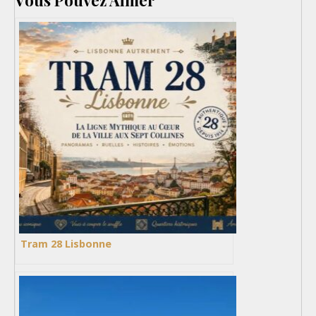
Vous Pouvez Aimer
Tram 28 Lisbonne