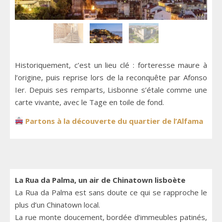
…
Historiquement, c’est un lieu clé : forteresse maure à
l’origine, puis reprise lors de la reconquête par Afonso
Ier. Depuis ses remparts, Lisbonne s’étale comme une
carte vivante, avec le Tage en toile de fond.
Partons à la découverte du quartier de l’Alfama
La Rua da Palma, un air de Chinatown lisboète
La Rua da Palma est sans doute ce qui se rapproche le
plus d’un Chinatown local.
La rue monte doucement, bordée d’immeubles patinés,