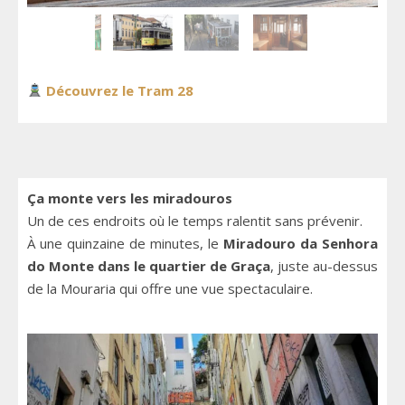
Découvrez le Tram 28
Ça monte vers les miradouros
Un de ces endroits où le temps ralentit sans prévenir.
À une quinzaine de minutes, le
Miradouro da Senhora
do Monte dans le quartier de Graça
, juste au-dessus
de la Mouraria qui offre une vue spectaculaire.