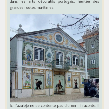
dans les arts décoratifs portugais, héritée des
grandes routes maritimes.
Ici, l’azulejo ne se contente pas d’orner : il raconte. Il