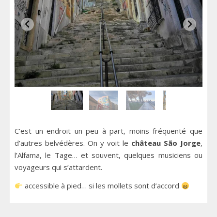
C’est un endroit un peu à part, moins fréquenté que
d’autres belvédères. On y voit le
château São Jorge
,
l’Alfama, le Tage… et souvent, quelques musiciens ou
voyageurs qui s’attardent.
accessible à pied… si les mollets sont d’accord