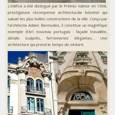
L’édifice a été distingué par le Prémio Valmor en 1908,
prestigieuse récompense architecturale lisboète qui
saluait les plus belles constructions de la ville. Conçu par
l’architecte Adães Bermudes, il constitue un magnifique
exemple d’Art nouveau portugais : façade travaillée,
détails sculptés, ferronneries élégantes… Une
architecture qui prend le temps de séduire.