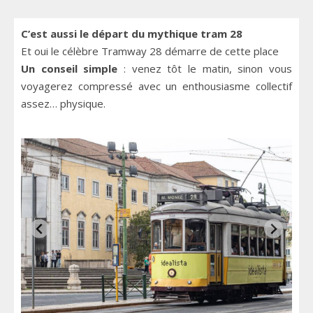
C’est aussi le départ du mythique tram 28
Et oui le célèbre Tramway 28 démarre de cette place
Un conseil simple
: venez tôt le matin, sinon vous
voyagerez compressé avec un enthousiasme collectif
assez… physique.