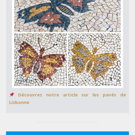
Découvrez notre article sur les pavés de
Lisbonne