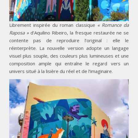
Librement inspirée du roman classique
« Romance da
Raposa »
d’Aquilino Ribeiro, la fresque restaurée ne se
contente pas de reproduire l’original : elle le
réinterprète. La nouvelle version adopte un langage
visuel plus souple, des couleurs plus lumineuses et une
composition ample qui entraîne le regard vers un
univers situé à la lisière du réel et de l’imaginaire.