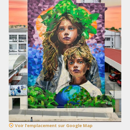
Voir l’emplacement sur Google Map