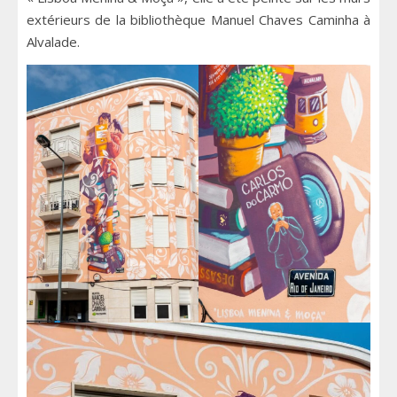
extérieurs de la bibliothèque Manuel Chaves Caminha à
Alvalade.