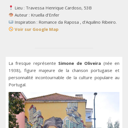
Lieu : Travessa Henrique Cardoso, 53B
Auteur : Kruella d’Enfer
Inspiration : Romance da Raposa , d’Aquilino Ribeiro.
Voir sur Google Map
La fresque représente
Simone de Oliveira
(née en
1938), figure majeure de la chanson portugaise et
personnalité incontournable de la culture populaire au
Portugal.