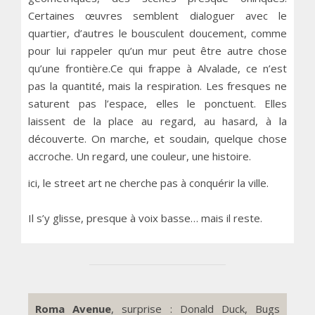
Certaines œuvres semblent dialoguer avec le
quartier, d’autres le bousculent doucement, comme
pour lui rappeler qu’un mur peut être autre chose
qu’une frontière.Ce qui frappe à Alvalade, ce n’est
pas la quantité, mais la respiration. Les fresques ne
saturent pas l’espace, elles le ponctuent. Elles
laissent de la place au regard, au hasard, à la
découverte. On marche, et soudain, quelque chose
accroche. Un regard, une couleur, une histoire.
ici, le street art ne cherche pas à conquérir la ville.
Il s’y glisse, presque à voix basse… mais il reste.
Roma Avenue
, surprise : Donald Duck, Bugs