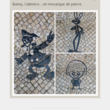
Bunny, Calimero… en mosaïque de pierre.