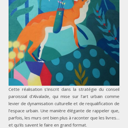
Cette réalisation s’inscrit dans la stratégie du conseil
paroissial d’Alvalade, qui mise sur l’art urbain comme
levier de dynamisation culturelle et de requalification de
l’espace urbain. Une manière élégante de rappeler que,
parfois, les murs ont bien plus à raconter que les livres…
et qu’ils savent le faire en grand format.