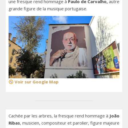
une fresque rend hommage à
Paulo de Carvalho,
autre
grande figure de la musique portugaise.
Voir sur Google Map
Cachée par les arbres, la fresque rend hommage à
João
Ribas
, musicien, compositeur et parolier, figure majeure