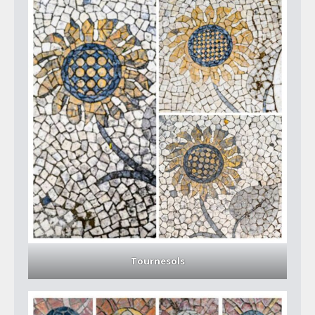
Tournesols