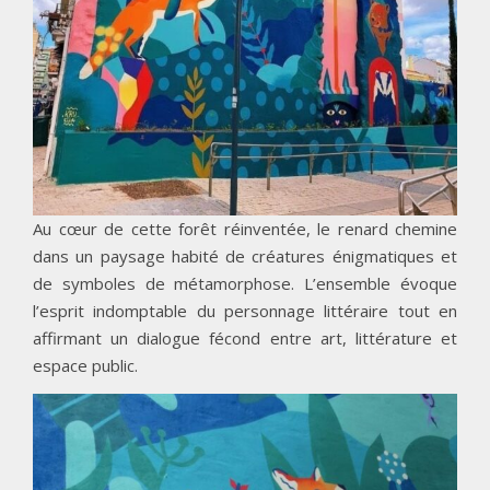
Au cœur de cette forêt réinventée, le renard chemine
dans un paysage habité de créatures énigmatiques et
de symboles de métamorphose. L’ensemble évoque
l’esprit indomptable du personnage littéraire tout en
affirmant un dialogue fécond entre art, littérature et
espace public.