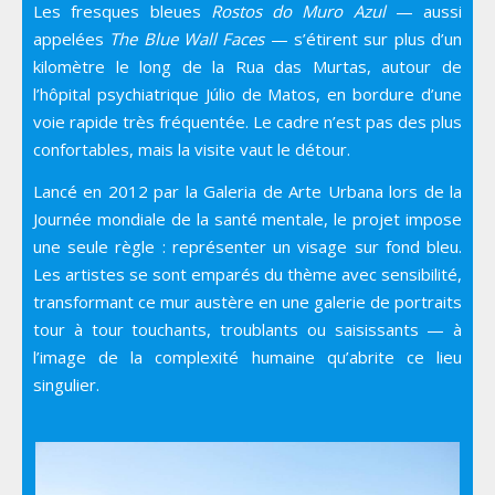
Les fresques bleues
Rostos do Muro Azul
— aussi
appelées
The Blue Wall Faces
— s’étirent sur plus d’un
kilomètre le long de la Rua das Murtas, autour de
l’hôpital psychiatrique Júlio de Matos, en bordure d’une
voie rapide très fréquentée. Le cadre n’est pas des plus
confortables, mais la visite vaut le détour.
Lancé en 2012 par la Galeria de Arte Urbana lors de la
Journée mondiale de la santé mentale, le projet impose
une seule règle : représenter un visage sur fond bleu.
Les artistes se sont emparés du thème avec sensibilité,
transformant ce mur austère en une galerie de portraits
tour à tour touchants, troublants ou saisissants — à
l’image de la complexité humaine qu’abrite ce lieu
singulier.