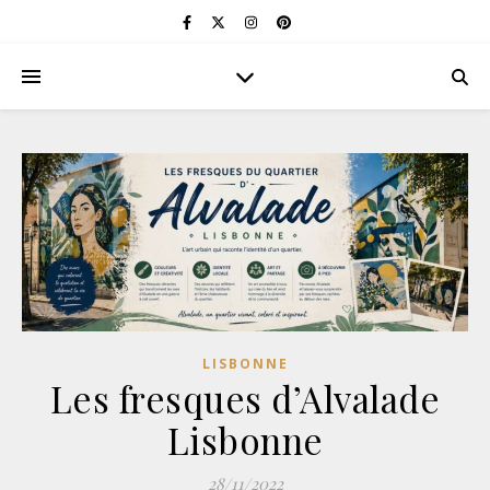
LISBONNE
Les fresques d’Alvalade
Lisbonne
28/11/2022