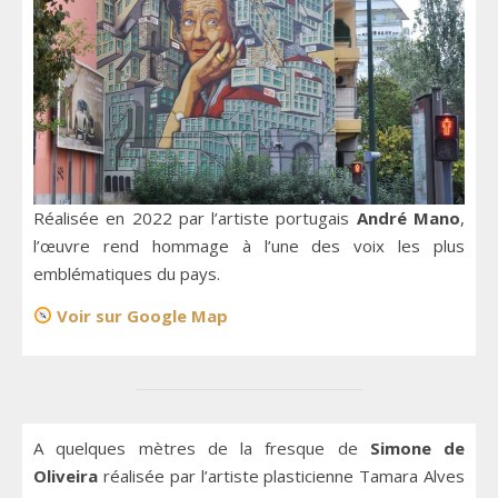
Réalisée en 2022 par l’artiste portugais
André Mano
,
l’œuvre rend hommage à l’une des voix les plus
emblématiques du pays.
Voir sur Google Map
A quelques mètres de la fresque de
Simone de
Oliveira
réalisée par l’artiste plasticienne Tamara Alves