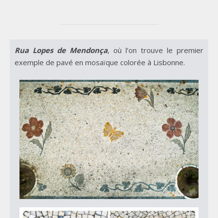
Rua Lopes de Mendonça
, où l’on trouve le premier
exemple de pavé en mosaïque colorée à Lisbonne.