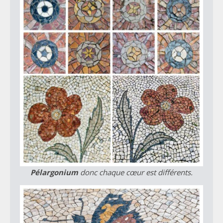
Pélargonium
donc chaque cœur est différents.