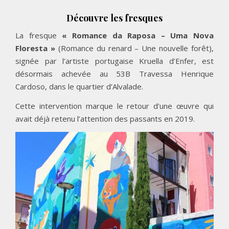
Découvre les fresques
La fresque
« Romance da Raposa – Uma Nova
Floresta »
(Romance du renard – Une nouvelle forêt),
signée par l’artiste portugaise Kruella d’Enfer, est
désormais achevée au 53B Travessa Henrique
Cardoso, dans le quartier d’Alvalade.
Cette intervention marque le retour d’une œuvre qui
avait déjà retenu l’attention des passants en 2019.