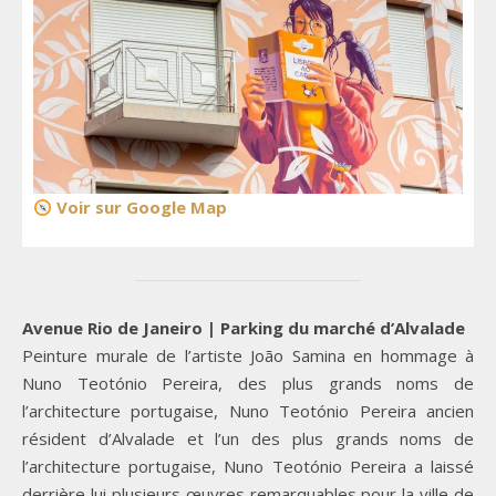
Voir sur Google Map
Avenue Rio de Janeiro | Parking du marché d’Alvalade
Peinture murale de l’artiste João Samina en hommage à
Nuno Teotónio Pereira, des plus grands noms de
l’architecture portugaise, Nuno Teotónio Pereira ancien
résident d’Alvalade et l’un des plus grands noms de
l’architecture portugaise, Nuno Teotónio Pereira a laissé
derrière lui plusieurs œuvres remarquables pour la ville de