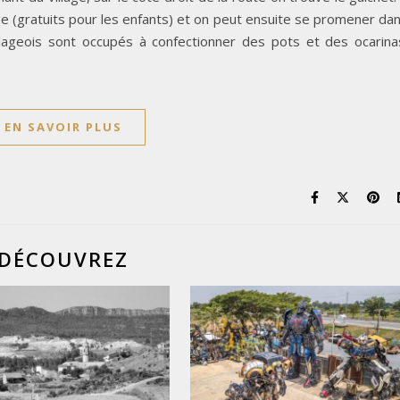
lage (gratuits pour les enfants) et on peut ensuite se promener da
llageois sont occupés à confectionner des pots et des ocarina
EN SAVOIR PLUS
DÉCOUVREZ