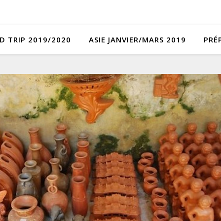
D TRIP 2019/2020
ASIE JANVIER/MARS 2019
PRÉ