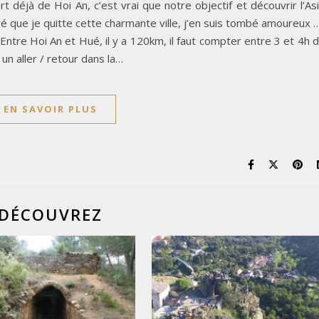
 déjà de Hoi An, c’est vrai que notre objectif et découvrir l’As
ré que je quitte cette charmante ville, j’en suis tombé amoureux …
. Entre Hoi An et Hué, il y a 120km, il faut compter entre 3 et 4h 
 un aller / retour dans la…
EN SAVOIR PLUS
DÉCOUVREZ