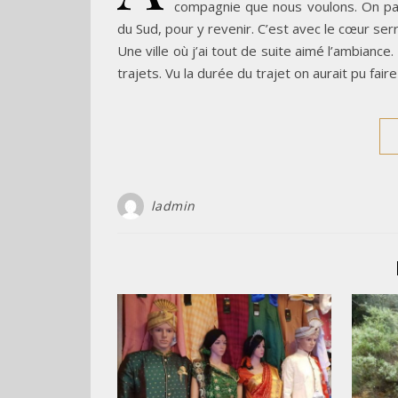
compagnie que nous voulons. On part
du Sud, pour y revenir. C’est avec le cœur ser
Une ville où j’ai tout de suite aimé l’ambiance
trajets. Vu la durée du trajet on aurait pu faire
ladmin