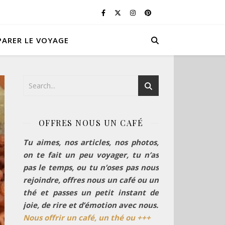
PARER LE VOYAGE
OFFRES NOUS UN CAFÉ
Tu aimes, nos articles, nos photos,
on te fait un peu voyager, tu n’as
pas le temps, ou tu n’oses pas nous
rejoindre, offres nous un café ou un
thé et passes un petit instant de
joie, de rire et d’émotion avec nous.
Nous offrir un café, un thé ou +++