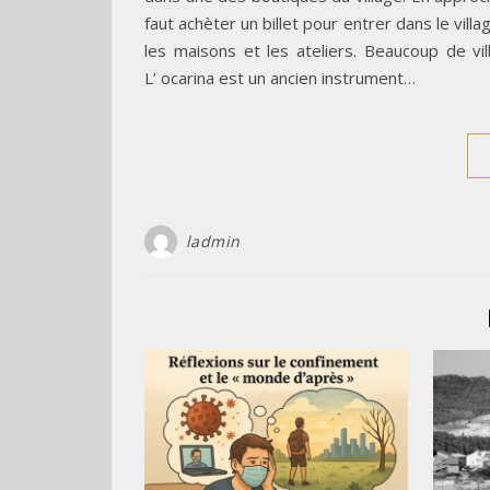
faut achèter un billet pour entrer dans le vil
les maisons et les ateliers. Beaucoup de vi
L’ ocarina est un ancien instrument…
ladmin