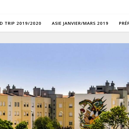
D TRIP 2019/2020
ASIE JANVIER/MARS 2019
PRÉ