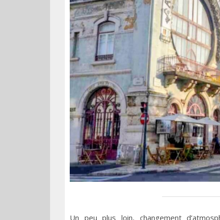
Un peu plus loin, changement d’atmos