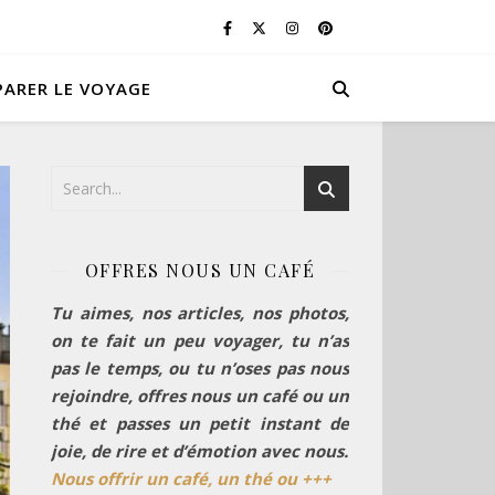
PARER LE VOYAGE
OFFRES NOUS UN CAFÉ
Tu aimes, nos articles, nos photos,
on te fait un peu voyager, tu n’as
pas le temps, ou tu n’oses pas nous
rejoindre, offres nous un café ou un
thé et passes un petit instant de
joie, de rire et d’émotion avec nous.
Nous offrir un café, un thé ou +++