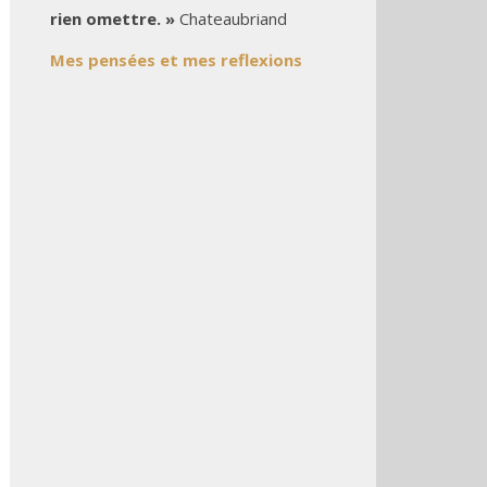
rien omettre. »
Chateaubriand
Mes pensées et mes reflexions