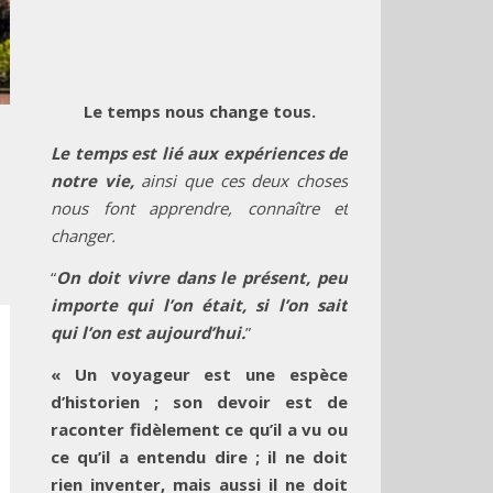
Le temps nous change tous.
Le temps est lié aux expériences de
notre vie,
ainsi que ces deux choses
nous font apprendre, connaître et
changer.
“
On doit vivre dans le présent, peu
importe qui l’on était, si l’on sait
qui l’on est aujourd’hui.
”
« Un voyageur est une espèce
d’historien ; son devoir est de
raconter fidèlement ce qu’il a vu ou
ce qu’il a entendu dire ; il ne doit
rien inventer, mais aussi il ne doit