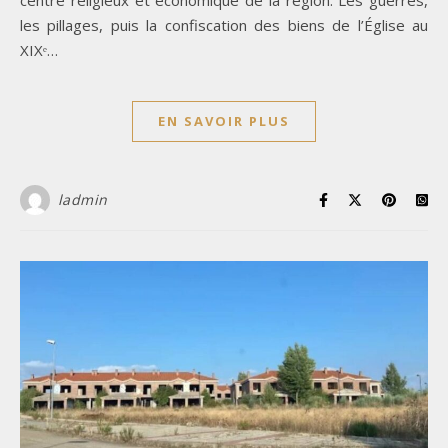
les pillages, puis la confiscation des biens de l’Église au
XIXᵉ…
EN SAVOIR PLUS
ladmin