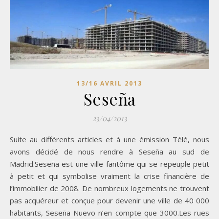
13/16 AVRIL 2013
Seseña
23/04/2013
Suite au différents articles et à une émission Télé, nous
avons décidé de nous rendre à Seseña au sud de
Madrid.Seseña est une ville fantôme qui se repeuple petit
à petit et qui symbolise vraiment la crise financière de
l’immobilier de 2008. De nombreux logements ne trouvent
pas acquéreur et conçue pour devenir une ville de 40 000
habitants, Seseña Nuevo n’en compte que 3000.Les rues