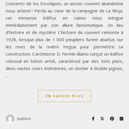
Convento de los Escolapios, un ancien couvent abandonné
nous attend ! Perdu au cœur de la campagne de La Rioja,
cet immense édifice en ruines nous intrigue
immédiatement par son allure fantomatique. Un lieu
d’histoire et de mystère L’histoire du couvent remonte à
1928, lorsque plus de 1 000 peupliers furent abattus sur
les rives de la rivière Iregua pour permettre sa
construction. L’architecte D. Fermín Álamo conçut un édifice
colossal en béton armé, caractérisé par des toits plats,
deux vastes cours intérieures, un clocher à double pignon,
…
EN SAVOIR PLUS
ladmin