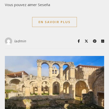
Vous pouvez aimer Seseña
EN SAVOIR PLUS
ladmin