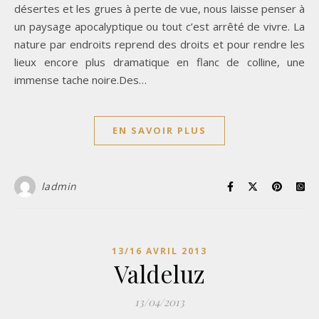
désertes et les grues à perte de vue, nous laisse penser à
un paysage apocalyptique ou tout c’est arrêté de vivre. La
nature par endroits reprend des droits et pour rendre les
lieux encore plus dramatique en flanc de colline, une
immense tache noire.Des…
EN SAVOIR PLUS
ladmin
13/16 AVRIL 2013
Valdeluz
13/04/2013