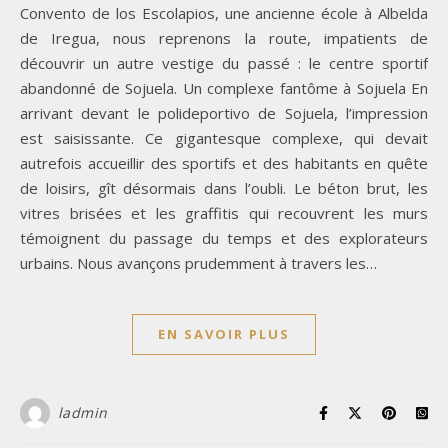
Convento de los Escolapios, une ancienne école à Albelda
de Iregua, nous reprenons la route, impatients de
découvrir un autre vestige du passé : le centre sportif
abandonné de Sojuela. Un complexe fantôme à Sojuela En
arrivant devant le polideportivo de Sojuela, l’impression
est saisissante. Ce gigantesque complexe, qui devait
autrefois accueillir des sportifs et des habitants en quête
de loisirs, gît désormais dans l’oubli. Le béton brut, les
vitres brisées et les graffitis qui recouvrent les murs
témoignent du passage du temps et des explorateurs
urbains. Nous avançons prudemment à travers les…
EN SAVOIR PLUS
ladmin