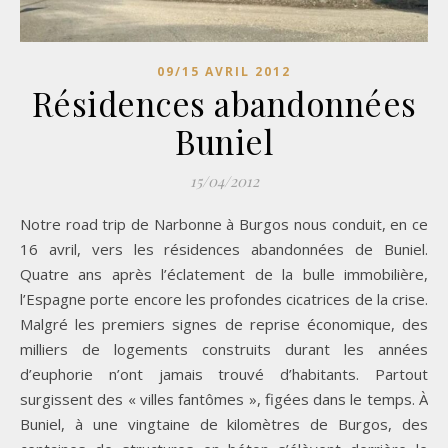
09/15 AVRIL 2012
Résidences abandonnées
Buniel
15/04/2012
Notre road trip de Narbonne à Burgos nous conduit, en ce
16 avril, vers les résidences abandonnées de Buniel.
Quatre ans après l’éclatement de la bulle immobilière,
l’Espagne porte encore les profondes cicatrices de la crise.
Malgré les premiers signes de reprise économique, des
milliers de logements construits durant les années
d’euphorie n’ont jamais trouvé d’habitants. Partout
surgissent des « villes fantômes », figées dans le temps. À
Buniel, à une vingtaine de kilomètres de Burgos, des