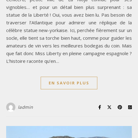
vignobles… et pour un détail bien plus surprenant : sa
statue de la Liberté ! Oui, vous avez bien lu. Pas besoin de
traverser l’Atlantique pour admirer une réplique de la
célèbre statue new-yorkaise. Ici, perchée fièrement sur un
socle, elle tient sa torche bien haut, comme pour guider les
amateurs de vin vers les meilleures bodegas du coin. Mais
que fait donc Miss Liberty en pleine campagne espagnole ?
L’histoire raconte qu’en…
EN SAVOIR PLUS
ladmin