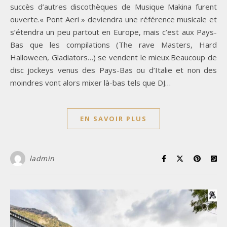
succès d’autres discothèques de Musique Makina furent
ouverte.« Pont Aeri » deviendra une référence musicale et
s’étendra un peu partout en Europe, mais c’est aux Pays-
Bas que les compilations (The rave Masters, Hard
Halloween, Gladiators…) se vendent le mieux.Beaucoup de
disc jockeys venus des Pays-Bas ou d’Italie et non des
moindres vont alors mixer là-bas tels que DJ…
EN SAVOIR PLUS
ladmin