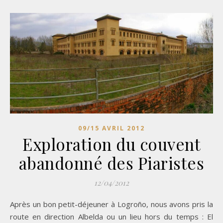
09/15 AVRIL 2012
Exploration du couvent
abandonné des Piaristes
12/04/2012
Après un bon petit-déjeuner à Logroño, nous avons pris la
route en direction Albelda ou un lieu hors du temps : El