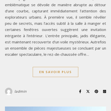
emblématique se dévoile de manière abrupte au détour
d’une courbe, capturant immédiatement l’attention des
explorateurs urbains. À première vue, il semble révéler
peu de secrets, mais l’accès subtil à la salle à manger et
certaines fenêtres ouvertes suggèrent une invitation
intrigante à l’intérieur. L’entrée principale, jadis élégante,
est maintenant recouverte d’un voile mystérieux. Autrefois
un ensemble de pièces majestueuses se concluant par un
escalier spectaculaire, le rez-de-chaussée offre…
EN SAVOIR PLUS
ladmin