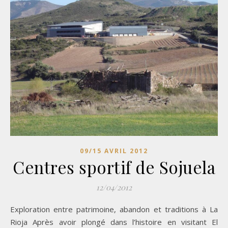
09/15 AVRIL 2012
Centres sportif de Sojuela
12/04/2012
Exploration entre patrimoine, abandon et traditions à La
Rioja Après avoir plongé dans l’histoire en visitant El