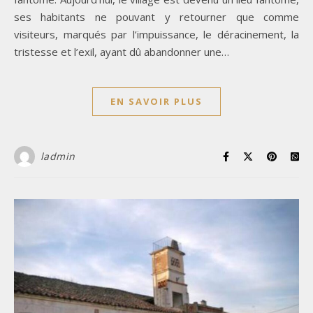
ses habitants ne pouvant y retourner que comme
visiteurs, marqués par l’impuissance, le déracinement, la
tristesse et l’exil, ayant dû abandonner une…
EN SAVOIR PLUS
ladmin