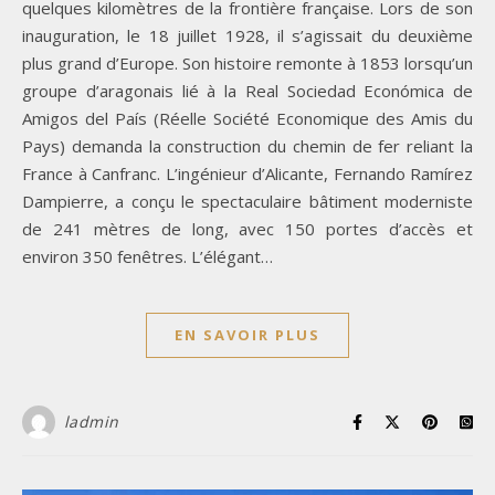
quelques kilomètres de la frontière française. Lors de son
inauguration, le 18 juillet 1928, il s’agissait du deuxième
plus grand d’Europe. Son histoire remonte à 1853 lorsqu’un
groupe d’aragonais lié à la Real Sociedad Económica de
Amigos del País (Réelle Société Economique des Amis du
Pays) demanda la construction du chemin de fer reliant la
France à Canfranc. L’ingénieur d’Alicante, Fernando Ramírez
Dampierre, a conçu le spectaculaire bâtiment moderniste
de 241 mètres de long, avec 150 portes d’accès et
environ 350 fenêtres. L’élégant…
EN SAVOIR PLUS
ladmin