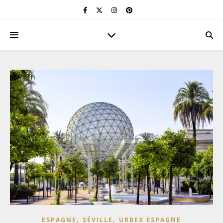
,
,
ESPAGNE
SÉVILLE
URBEX ESPAGNE