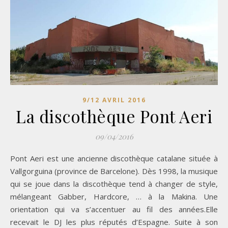
9/12 AVRIL 2016
La discothèque Pont Aeri
09/04/2016
Pont Aeri est une ancienne discothèque catalane située à
Vallgorguina (province de Barcelone). Dès 1998, la musique
qui se joue dans la discothèque tend à changer de style,
mélangeant Gabber, Hardcore, … à la Makina. Une
orientation qui va s’accentuer au fil des années.Elle
recevait le DJ les plus réputés d’Espagne. Suite à son