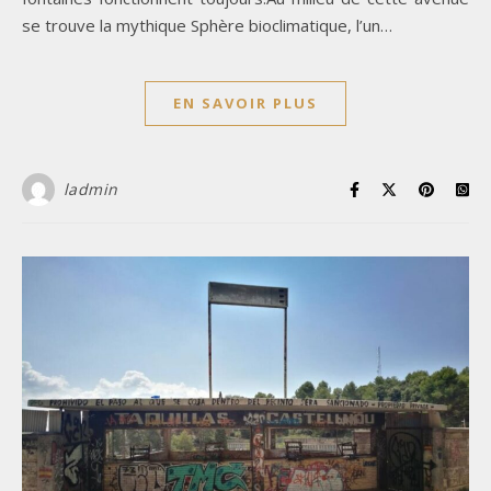
se trouve la mythique Sphère bioclimatique, l’un…
EN SAVOIR PLUS
ladmin