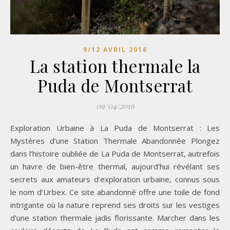
9/12 AVRIL 2016
La station thermale la
Puda de Montserrat
09/04/2016
Exploration Urbaine à La Puda de Montserrat : Les
Mystères d’une Station Thermale Abandonnée Plongez
dans l’histoire oubliée de La Puda de Montserrat, autrefois
un havre de bien-être thermal, aujourd’hui révélant ses
secrets aux amateurs d’exploration urbaine, connus sous
le nom d’Urbex. Ce site abandonné offre une toile de fond
intrigante où la nature reprend ses droits sur les vestiges
d’une station thermale jadis florissante. Marcher dans les