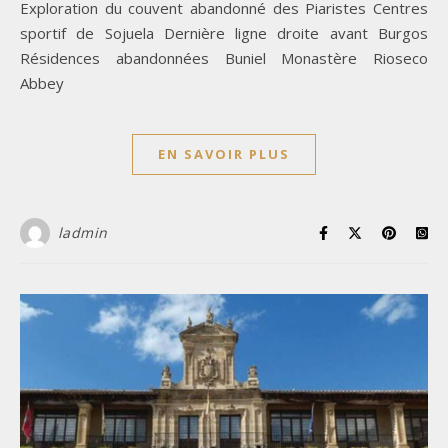
Exploration du couvent abandonné des Piaristes Centres
sportif de Sojuela Dernière ligne droite avant Burgos
Résidences abandonnées Buniel Monastère Rioseco
Abbey
EN SAVOIR PLUS
ladmin