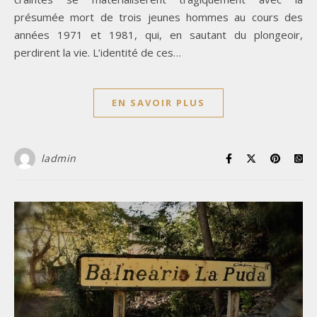
présumée mort de trois jeunes hommes au cours des
années 1971 et 1981, qui, en sautant du plongeoir,
perdirent la vie. L’identité de ces…
EN SAVOIR PLUS
ladmin