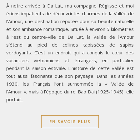
À notre arrivée à Da Lat, ma compagne Réglisse et moi
étions impatients de découvrir les charmes de la Vallée de
l’Amour, une destination réputée pour sa beauté naturelle
et son ambiance romantique. Située à environ 5 kilomètres
à l’est du centre-ville de Da Lat, la Vallée de l’Amour
s’étend au pied de collines tapissées de sapins
verdoyants. C’est un endroit qui a conquis le cœur des
vacanciers vietnamiens et étrangers, en particulier
pendant la saison estivale. L’histoire de cette vallée est
tout aussi fascinante que son paysage. Dans les années
1930, les Français l’ont surnommée la « Vallée de
l’Amour », mais à l’époque du roi Bao Dai (1925-1945), elle
portait…
EN SAVOIR PLUS