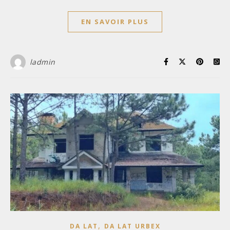
EN SAVOIR PLUS
ladmin
,
DA LAT
DA LAT URBEX