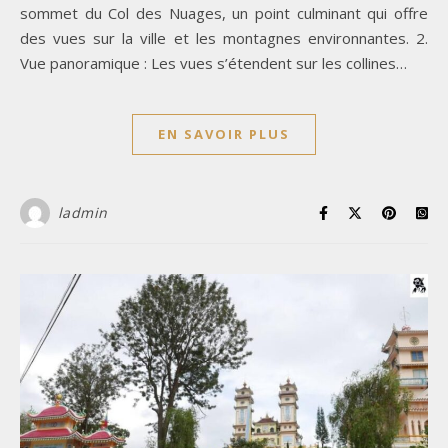
sommet du Col des Nuages, un point culminant qui offre
des vues sur la ville et les montagnes environnantes. 2.
Vue panoramique : Les vues s’étendent sur les collines…
EN SAVOIR PLUS
ladmin