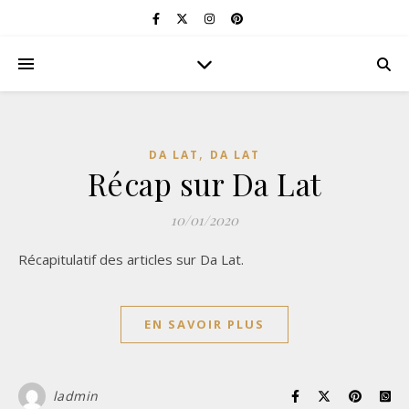
,
DA LAT
DA LAT
Récap sur Da Lat
10/01/2020
Récapitulatif des articles sur Da Lat.
EN SAVOIR PLUS
ladmin