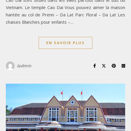
Vietnam. Le temple Cao Dai Vous pouvez aimer la maison
hantée au col de Prenn – Da Lat Parc Floral – Da Lat Les
chaises Blanches pour enfants –…
EN SAVOIR PLUS
ladmin