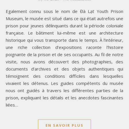
Egalement connu sous le nom de Đà Lạt Youth Prison
Museum, le musée est situé dans ce qui était autrefois une
prison pour jeunes délinquants durant la période coloniale
française. Le bâtiment lui-même est une architecture
historique qui vous transporte dans le temps. À l’intérieur,
une riche collection d’expositions raconte l’histoire
poignante de la prison et de ses occupants. Au fil de notre
visite, nous avons découvert des photographies, des
documents d’archives et des objets authentiques qui
témoignent des conditions difficiles dans lesquelles
vivaient les détenus. Les guides compétents du musée
nous ont guidés à travers les différentes parties de la
prison, expliquant les détails et les anecdotes fascinantes
liées…
EN SAVOIR PLUS