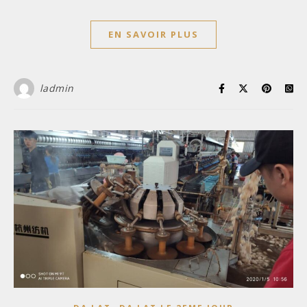
EN SAVOIR PLUS
ladmin
,