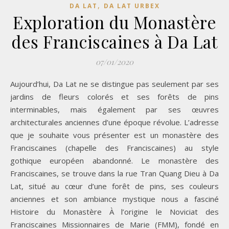
,
DA LAT
DA LAT URBEX
Exploration du Monastère
des Franciscaines à Da Lat
07/01/2020
Aujourd’hui, Da Lat ne se distingue pas seulement par ses
jardins de fleurs colorés et ses forêts de pins
interminables, mais également par ses œuvres
architecturales anciennes d’une époque révolue. L’adresse
que je souhaite vous présenter est un monastère des
Franciscaines (chapelle des Franciscaines) au style
gothique européen abandonné. Le monastère des
Franciscaines, se trouve dans la rue Tran Quang Dieu à Da
Lat, situé au cœur d’une forêt de pins, ses couleurs
anciennes et son ambiance mystique nous a fasciné
Histoire du Monastère À l’origine le Noviciat des
Franciscaines Missionnaires de Marie (FMM), fondé en