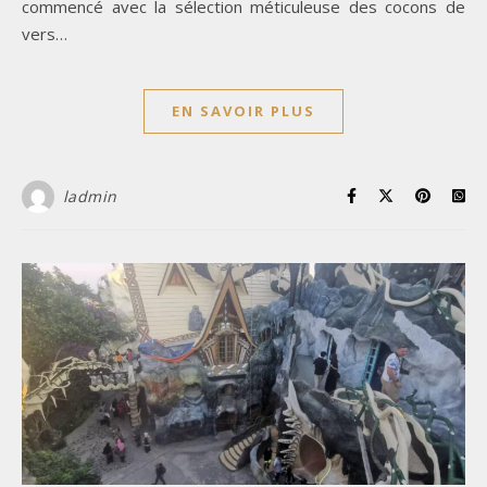
commencé avec la sélection méticuleuse des cocons de
vers…
EN SAVOIR PLUS
ladmin