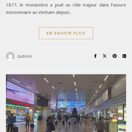
1877, le monastère a joué un rôle majeur dans l’œuvre
missionnaire au Vietnam depuis…
EN SAVOIR PLUS
ladmin