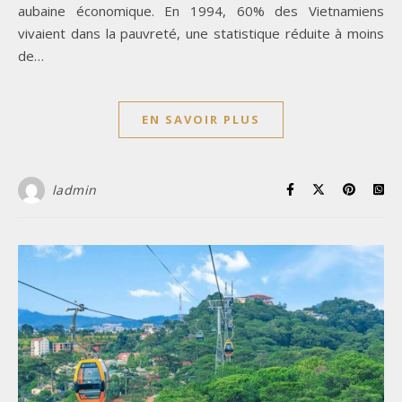
aubaine économique. En 1994, 60% des Vietnamiens
vivaient dans la pauvreté, une statistique réduite à moins
de…
EN SAVOIR PLUS
ladmin