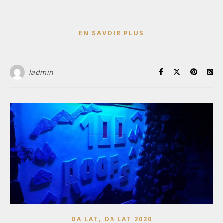
EN SAVOIR PLUS
ladmin
,
DA LAT
DA LAT 2020