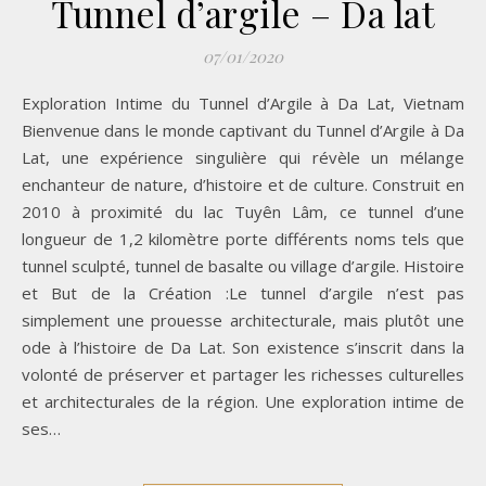
Tunnel d’argile – Da lat
07/01/2020
Exploration Intime du Tunnel d’Argile à Da Lat, Vietnam
Bienvenue dans le monde captivant du Tunnel d’Argile à Da
Lat, une expérience singulière qui révèle un mélange
enchanteur de nature, d’histoire et de culture. Construit en
2010 à proximité du lac Tuyên Lâm, ce tunnel d’une
longueur de 1,2 kilomètre porte différents noms tels que
tunnel sculpté, tunnel de basalte ou village d’argile. Histoire
et But de la Création :Le tunnel d’argile n’est pas
simplement une prouesse architecturale, mais plutôt une
ode à l’histoire de Da Lat. Son existence s’inscrit dans la
volonté de préserver et partager les richesses culturelles
et architecturales de la région. Une exploration intime de
ses…