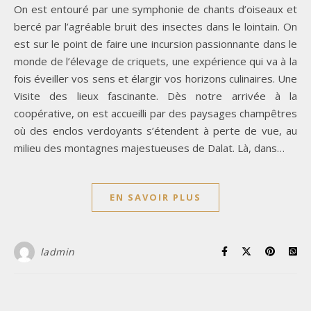
On est entouré par une symphonie de chants d’oiseaux et
bercé par l’agréable bruit des insectes dans le lointain. On
est sur le point de faire une incursion passionnante dans le
monde de l’élevage de criquets, une expérience qui va à la
fois éveiller vos sens et élargir vos horizons culinaires. Une
Visite des lieux fascinante. Dès notre arrivée à la
coopérative, on est accueilli par des paysages champêtres
où des enclos verdoyants s’étendent à perte de vue, au
milieu des montagnes majestueuses de Dalat. Là, dans…
EN SAVOIR PLUS
ladmin