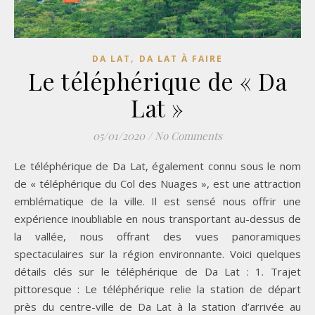
,
DA LAT
DA LAT À FAIRE
Le téléphérique de « Da
Lat »
05/01/2020
/
No Comments
Le téléphérique de Da Lat, également connu sous le nom
de « téléphérique du Col des Nuages », est une attraction
emblématique de la ville. Il est sensé nous offrir une
expérience inoubliable en nous transportant au-dessus de
la vallée, nous offrant des vues panoramiques
spectaculaires sur la région environnante. Voici quelques
détails clés sur le téléphérique de Da Lat : 1. Trajet
pittoresque : Le téléphérique relie la station de départ
près du centre-ville de Da Lat à la station d’arrivée au