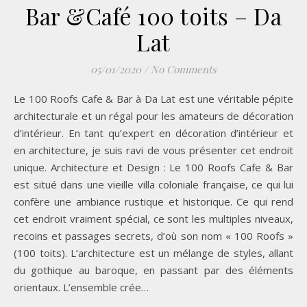
Bar &Café 100 toits – Da
Lat
05/01/2020
/
No Comments
Le 100 Roofs Cafe & Bar à Da Lat est une véritable pépite
architecturale et un régal pour les amateurs de décoration
d’intérieur. En tant qu’expert en décoration d’intérieur et
en architecture, je suis ravi de vous présenter cet endroit
unique. Architecture et Design : Le 100 Roofs Cafe & Bar
est situé dans une vieille villa coloniale française, ce qui lui
confère une ambiance rustique et historique. Ce qui rend
cet endroit vraiment spécial, ce sont les multiples niveaux,
recoins et passages secrets, d’où son nom « 100 Roofs »
(100 toits). L’architecture est un mélange de styles, allant
du gothique au baroque, en passant par des éléments
orientaux. L’ensemble crée…