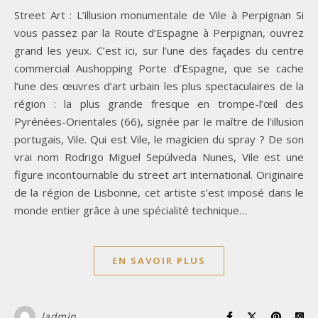
Street Art : L’illusion monumentale de Vile à Perpignan Si
vous passez par la Route d’Espagne à Perpignan, ouvrez
grand les yeux. C’est ici, sur l’une des façades du centre
commercial Aushopping Porte d’Espagne, que se cache
l’une des œuvres d’art urbain les plus spectaculaires de la
région : la plus grande fresque en trompe-l’œil des
Pyrénées-Orientales (66), signée par le maître de l’illusion
portugais, Vile. Qui est Vile, le magicien du spray ? De son
vrai nom Rodrigo Miguel Sepúlveda Nunes, Vile est une
figure incontournable du street art international. Originaire
de la région de Lisbonne, cet artiste s’est imposé dans le
monde entier grâce à une spécialité technique…
EN SAVOIR PLUS
ladmin