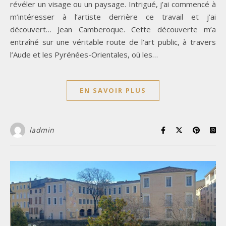
révéler un visage ou un paysage. Intrigué, j’ai commencé à
m’intéresser à l’artiste derrière ce travail et j’ai
découvert… Jean Camberoque. Cette découverte m’a
entraîné sur une véritable route de l’art public, à travers
l’Aude et les Pyrénées-Orientales, où les…
EN SAVOIR PLUS
ladmin