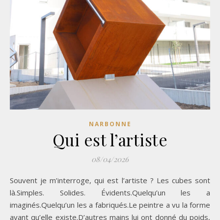
NARBONNE
Qui est l’artiste
08/04/2026
Souvent je m’interroge, qui est l’artiste ? Les cubes sont
là.Simples. Solides. Évidents.Quelqu’un les a
imaginés.Quelqu’un les a fabriqués.Le peintre a vu la forme
avant qu’elle existe.D’autres mains lui ont donné du poids,