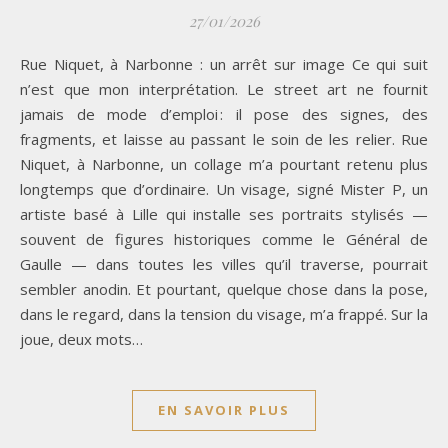
27/01/2026
Rue Niquet, à Narbonne : un arrêt sur image Ce qui suit
n’est que mon interprétation. Le street art ne fournit
jamais de mode d’emploi : il pose des signes, des
fragments, et laisse au passant le soin de les relier. Rue
Niquet, à Narbonne, un collage m’a pourtant retenu plus
longtemps que d’ordinaire. Un visage, signé Mister P, un
artiste basé à Lille qui installe ses portraits stylisés —
souvent de figures historiques comme le Général de
Gaulle — dans toutes les villes qu’il traverse, pourrait
sembler anodin. Et pourtant, quelque chose dans la pose,
dans le regard, dans la tension du visage, m’a frappé. Sur la
joue, deux mots…
EN SAVOIR PLUS