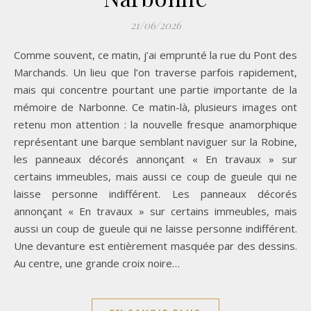
21/06/2026
Comme souvent, ce matin, j’ai emprunté la rue du Pont des
Marchands. Un lieu que l’on traverse parfois rapidement,
mais qui concentre pourtant une partie importante de la
mémoire de Narbonne. Ce matin-là, plusieurs images ont
retenu mon attention : la nouvelle fresque anamorphique
représentant une barque semblant naviguer sur la Robine,
les panneaux décorés annonçant « En travaux » sur
certains immeubles, mais aussi ce coup de gueule qui ne
laisse personne indifférent. Les panneaux décorés
annonçant « En travaux » sur certains immeubles, mais
aussi un coup de gueule qui ne laisse personne indifférent.
Une devanture est entièrement masquée par des dessins.
Au centre, une grande croix noire…