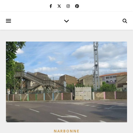
NARBONNE