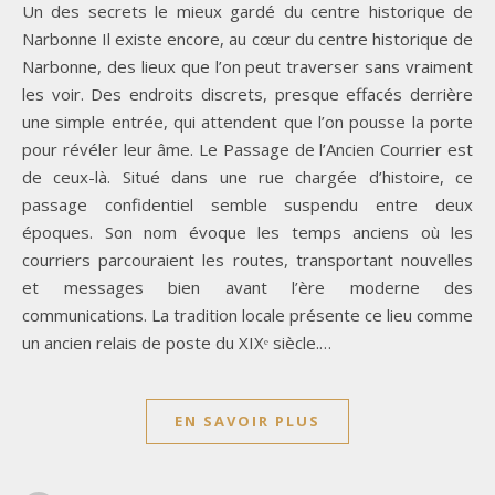
Un des secrets le mieux gardé du centre historique de
Narbonne Il existe encore, au cœur du centre historique de
Narbonne, des lieux que l’on peut traverser sans vraiment
les voir. Des endroits discrets, presque effacés derrière
une simple entrée, qui attendent que l’on pousse la porte
pour révéler leur âme. Le Passage de l’Ancien Courrier est
de ceux-là. Situé dans une rue chargée d’histoire, ce
passage confidentiel semble suspendu entre deux
époques. Son nom évoque les temps anciens où les
courriers parcouraient les routes, transportant nouvelles
et messages bien avant l’ère moderne des
communications. La tradition locale présente ce lieu comme
un ancien relais de poste du XIXᵉ siècle.…
EN SAVOIR PLUS