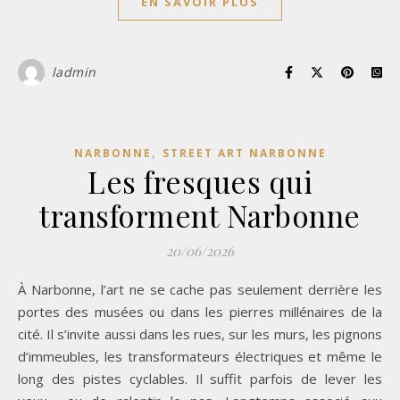
EN SAVOIR PLUS
ladmin
,
NARBONNE
STREET ART NARBONNE
Les fresques qui
transforment Narbonne
20/06/2026
À Narbonne, l’art ne se cache pas seulement derrière les
portes des musées ou dans les pierres millénaires de la
cité. Il s’invite aussi dans les rues, sur les murs, les pignons
d’immeubles, les transformateurs électriques et même le
long des pistes cyclables. Il suffit parfois de lever les