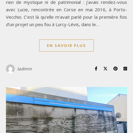
rien de mystique ni de patrimonial : j’avais rendez-vous
avec Lucie, rencontrée en Corse en mai 2016, à Porto-
Vecchio. C’est là qu’elle m’avait parlé pour la première fois
d’un projet un peu fou à Lurcy-Lévis, dans le…
EN SAVOIR PLUS
ladmin