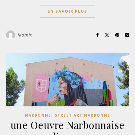
EN SAVOIR PLUS
ladmin
,
NARBONNE
STREET ART NARBONNE
une Oeuvre Narbonnaise