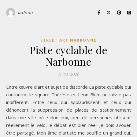
ladmin
STREET ART NARBONNE
Piste cyclable de
Narbonne
11/01/2026
Entre œuvre d’art et sujet de discorde La piste cyclable qui
contourne le square Thérèse et Léon Blum ne laisse pas
indifférent. Entre ceux qui applaudissent et ceux qui
dénoncent la suppression de places de stationnement
dans une ville où, selon eux, peu de personnes utilisent
réellement le vélo, le débat est bien réel. Je dois avouer
être partagé. Mon âme d’artiste me souffle un grand oui.