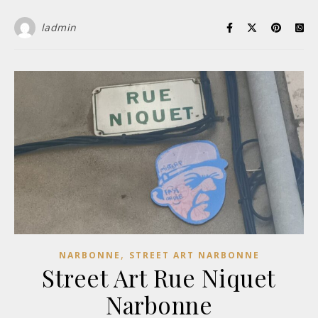
ladmin
,
NARBONNE
STREET ART NARBONNE
Street Art Rue Niquet
Narbonne