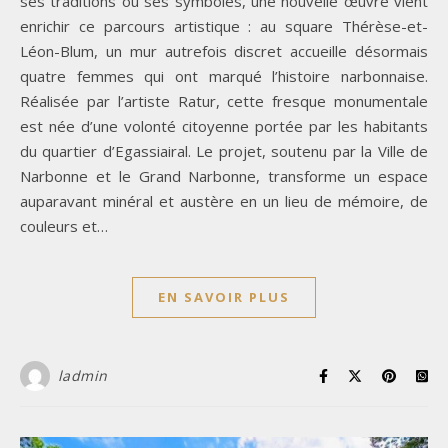
ses traditions ou ses symboles, une nouvelle œuvre vient
enrichir ce parcours artistique : au square Thérèse-et-
Léon-Blum, un mur autrefois discret accueille désormais
quatre femmes qui ont marqué l’histoire narbonnaise.
Réalisée par l’artiste Ratur, cette fresque monumentale
est née d’une volonté citoyenne portée par les habitants
du quartier d’Egassiairal. Le projet, soutenu par la Ville de
Narbonne et le Grand Narbonne, transforme un espace
auparavant minéral et austère en un lieu de mémoire, de
couleurs et…
EN SAVOIR PLUS
ladmin