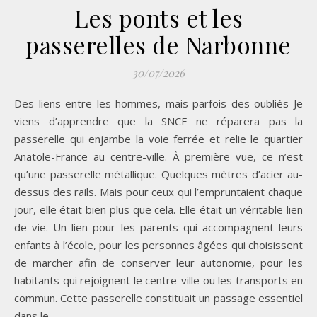
Les ponts et les
passerelles de Narbonne
30/07/2026
Des liens entre les hommes, mais parfois des oubliés Je
viens d’apprendre que la SNCF ne réparera pas la
passerelle qui enjambe la voie ferrée et relie le quartier
Anatole-France au centre-ville. À première vue, ce n’est
qu’une passerelle métallique. Quelques mètres d’acier au-
dessus des rails. Mais pour ceux qui l’empruntaient chaque
jour, elle était bien plus que cela. Elle était un véritable lien
de vie. Un lien pour les parents qui accompagnent leurs
enfants à l’école, pour les personnes âgées qui choisissent
de marcher afin de conserver leur autonomie, pour les
habitants qui rejoignent le centre-ville ou les transports en
commun. Cette passerelle constituait un passage essentiel
dans le…