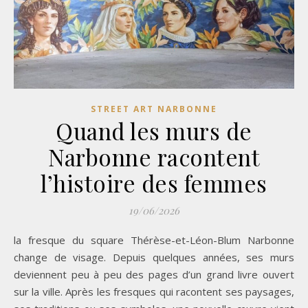
STREET ART NARBONNE
Quand les murs de
Narbonne racontent
l’histoire des femmes
19/06/2026
la fresque du square Thérèse-et-Léon-Blum Narbonne
change de visage. Depuis quelques années, ses murs
deviennent peu à peu des pages d’un grand livre ouvert
sur la ville. Après les fresques qui racontent ses paysages,