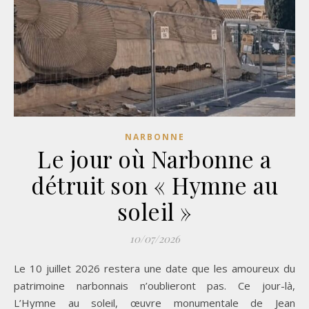
NARBONNE
Le jour où Narbonne a
détruit son « Hymne au
soleil »
10/07/2026
Le 10 juillet 2026 restera une date que les amoureux du
patrimoine narbonnais n’oublieront pas. Ce jour-là,
L’Hymne au soleil, œuvre monumentale de Jean