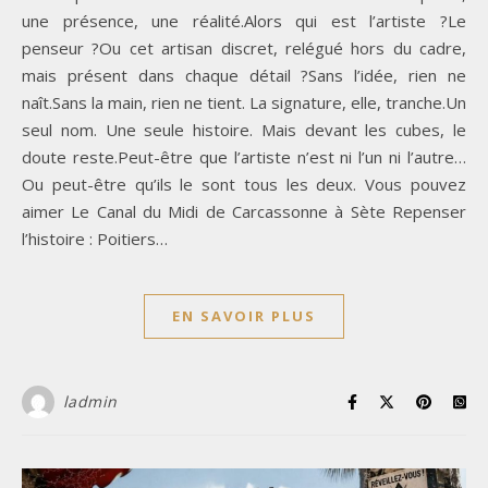
une présence, une réalité.Alors qui est l’artiste ?Le
penseur ?Ou cet artisan discret, relégué hors du cadre,
mais présent dans chaque détail ?Sans l’idée, rien ne
naît.Sans la main, rien ne tient. La signature, elle, tranche.Un
seul nom. Une seule histoire. Mais devant les cubes, le
doute reste.Peut-être que l’artiste n’est ni l’un ni l’autre…
Ou peut-être qu’ils le sont tous les deux. Vous pouvez
aimer Le Canal du Midi de Carcassonne à Sète Repenser
l’histoire : Poitiers…
EN SAVOIR PLUS
ladmin