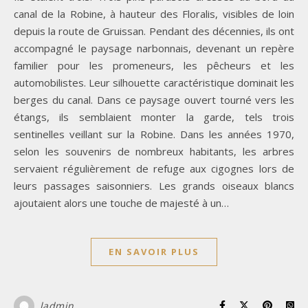
canal de la Robine, à hauteur des Floralis, visibles de loin
depuis la route de Gruissan. Pendant des décennies, ils ont
accompagné le paysage narbonnais, devenant un repère
familier pour les promeneurs, les pêcheurs et les
automobilistes. Leur silhouette caractéristique dominait les
berges du canal. Dans ce paysage ouvert tourné vers les
étangs, ils semblaient monter la garde, tels trois
sentinelles veillant sur la Robine. Dans les années 1970,
selon les souvenirs de nombreux habitants, les arbres
servaient régulièrement de refuge aux cigognes lors de
leurs passages saisonniers. Les grands oiseaux blancs
ajoutaient alors une touche de majesté à un…
EN SAVOIR PLUS
ladmin