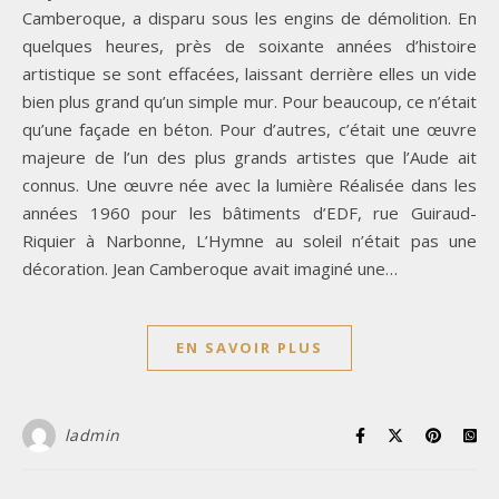
Camberoque, a disparu sous les engins de démolition. En
quelques heures, près de soixante années d’histoire
artistique se sont effacées, laissant derrière elles un vide
bien plus grand qu’un simple mur. Pour beaucoup, ce n’était
qu’une façade en béton. Pour d’autres, c’était une œuvre
majeure de l’un des plus grands artistes que l’Aude ait
connus. Une œuvre née avec la lumière Réalisée dans les
années 1960 pour les bâtiments d’EDF, rue Guiraud-
Riquier à Narbonne, L’Hymne au soleil n’était pas une
décoration. Jean Camberoque avait imaginé une…
EN SAVOIR PLUS
ladmin