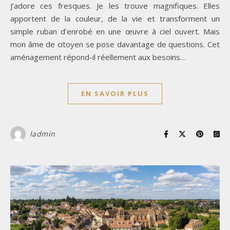
J’adore ces fresques. Je les trouve magnifiques. Elles
apportent de la couleur, de la vie et transforment un
simple ruban d’enrobé en une œuvre à ciel ouvert. Mais
mon âme de citoyen se pose davantage de questions. Cet
aménagement répond-il réellement aux besoins…
EN SAVOIR PLUS
ladmin