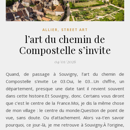
,
ALLIER
STREET ART
l’art du chemin de
Compostelle s’invite
04/01/2026
Quand, de passage à Souvigny, l’art du chemin de
Compostelle s’invite Le 03.Oui, le 03…Un chiffre, un
département, presque une date tant il revient souvent
dans cette histoire.Et Souvigny, donc. Certains vous diront
que c’est le centre de la France.Moi, je dis la même chose
de mon village : le centre du monde.Question de point de
vue, sans doute. Ou d’attachement. Alors va-t’en savoir
pourquoi, ce jour-là, je me retrouve à Souvigny.À l’origine,