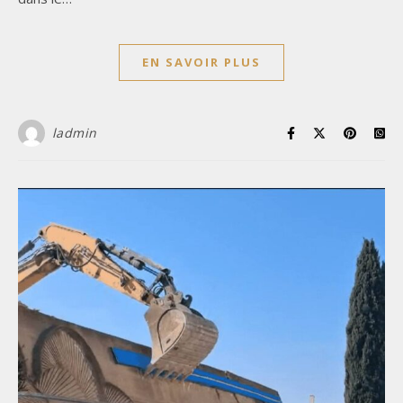
EN SAVOIR PLUS
ladmin